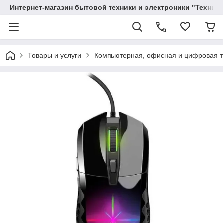
Интернет-магазин бытовой техники и электроники "Техника
Товары и услуги
Компьютерная, офисная и цифровая т