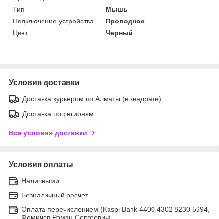
Тип
Мышь
Подключение устройства
Проводное
Цвет
Черный
Условия доставки
Доставка курьером по Алматы (в квадрате)
Доставка по регионам
Все условия доставки
Условия оплаты
Наличными
Безналичный расчет
Оплата перечислением (Kaspi Bank 4400 4302 8230 5694,
Фомичев Роман Сергеевич)