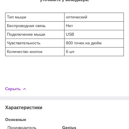
Тип мыши
оптический
Беспроводная связь
Нет
Подключение мыши
USB
Чувствительность
800 точек на дюйм
Количество кнопок
6 шт.
Скрыть
Характеристики
Основные
Производитель
Genius