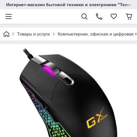
Интернет-магазин бытовой техники и электроники "Техника
Товары и услуги
Компьютерная, офисная и цифровая т