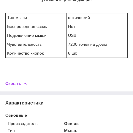
Тип мыши
оптический
Беспроводная связь
Нет
Подключение мыши
USB
Чувствительность
7200 точек на дюйм
Количество кнопок
6 шт.
Скрыть
Характеристики
Основные
Производитель
Genius
Тип
Мышь