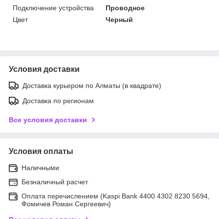
Подключение устройства
Проводное
Цвет
Черный
Условия доставки
Доставка курьером по Алматы (в квадрате)
Доставка по регионам
Все условия доставки
Условия оплаты
Наличными
Безналичный расчет
Оплата перечислением (Kaspi Bank 4400 4302 8230 5694,
Фомичев Роман Сергеевич)