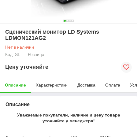
Сценический монитор LD Systems
LDMON121AG2
Нет в наличии
Код: SL
Розница
Цену уточняйте
Описание
Характеристики
Доставка
Оплата
Усл
Описание
Уважаемые покупатели, наличие и цену товара
уточняйте у менеджера!