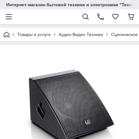
Интернет-магазин бытовой техники и электроники "Техника
Товары и услуги
Аудио-Видео Техника
Сценическое