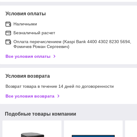
Условия оплаты
Наличными
Безналичный расчет
Оплата перечислением (Kaspi Bank 4400 4302 8230 5694,
Фомичев Роман Сергеевич)
Все условия оплаты
Условия возврата
Возврат товара в течение 14 дней по договоренности
Все условия возврата
Подобные товары компании