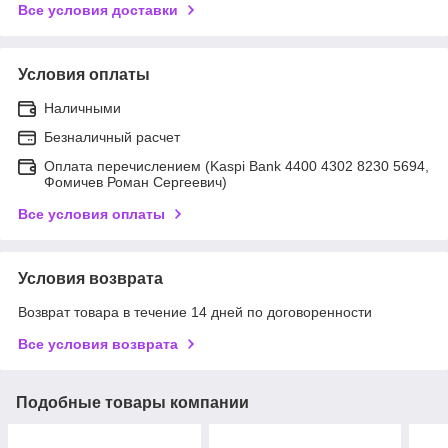
Все условия доставки
Условия оплаты
Наличными
Безналичный расчет
Оплата перечислением (Kaspi Bank 4400 4302 8230 5694,
Фомичев Роман Сергеевич)
Все условия оплаты
Условия возврата
Возврат товара в течение 14 дней по договоренности
Все условия возврата
Подобные товары компании