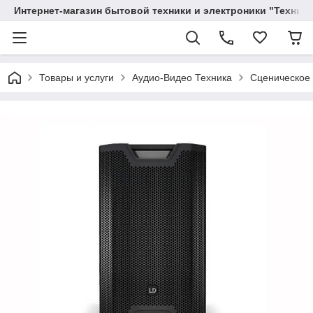
Интернет-магазин бытовой техники и электроники "Техника
Товары и услуги
Аудио-Видео Техника
Сценическое