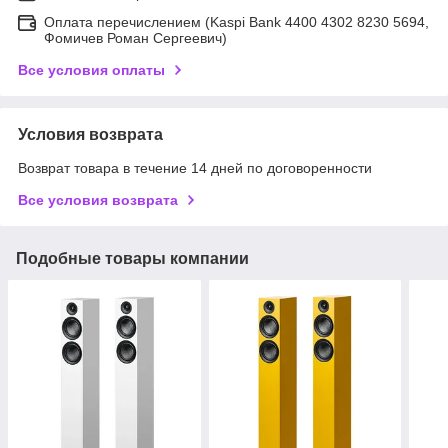
Оплата перечислением (Kaspi Bank 4400 4302 8230 5694,
Фомичев Роман Сергеевич)
Все условия оплаты
Условия возврата
Возврат товара в течение 14 дней по договоренности
Все условия возврата
Подобные товары компании