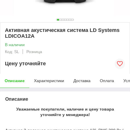
Активная акустическая система LD Systems
LDICOA12A
В наличии
Код: SL
Розница
Цену уточняйте
Описание
Характеристики
Доставка
Оплата
Усл
Описание
Уважаемые покупатели, наличие и цену товара
уточняйте у менеджера!