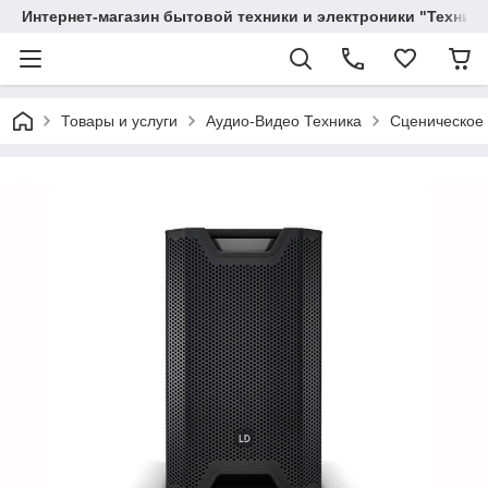
Интернет-магазин бытовой техники и электроники "Техника
Товары и услуги
Аудио-Видео Техника
Сценическое