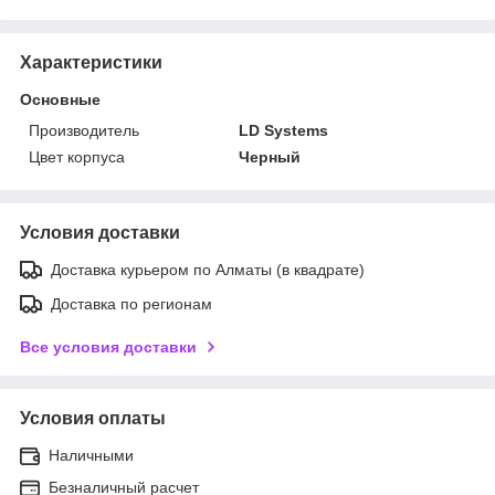
Характеристики
Основные
Производитель
LD Systems
Цвет корпуса
Черный
Условия доставки
Доставка курьером по Алматы (в квадрате)
Доставка по регионам
Все условия доставки
Условия оплаты
Наличными
Безналичный расчет