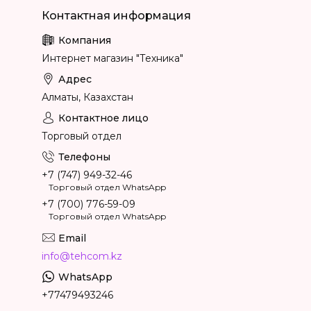
Интернет магазин "Техника"
Алматы, Казахстан
Торговый отдел
+7 (747) 949-32-46
Торговый отдел WhatsApp
+7 (700) 776-59-09
Торговый отдел WhatsApp
info@tehcom.kz
+77479493246