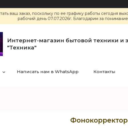
ать ваш заказ, поскольку по ее графику работы сегодня вы
рабочий день 07.07.2026г. Благодарим за понимание
Интернет-магазин бытовой техники и 
"Техника"
Написать нам в WhatsApp
Контакты
Фонокорректор 