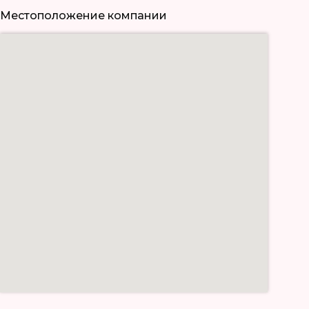
Местоположение компании