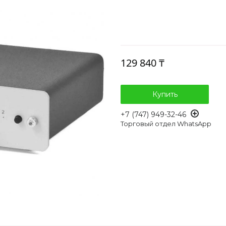
129 840 ₸
Купить
+7 (747) 949-32-46
Торговый отдел WhatsApp