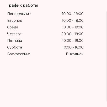
График работы
Понедельник
10:00
18:00
Вторник
10:00
18:00
Среда
10:00
19:00
Четверг
10:00
19:00
Пятница
10:00
19:00
Суббота
10:00
16:00
Воскресенье
Выходной