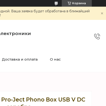
Корзина
ходной. Ваша заявка будет обработана в ближайший
!
электроники
Доставка и оплата
О нас
Pro-Ject Phono Box USB V DC