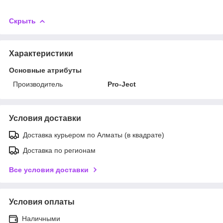
Скрыть
Характеристики
Основные атрибуты
Производитель
Pro-Ject
Условия доставки
Доставка курьером по Алматы (в квадрате)
Доставка по регионам
Все условия доставки
Условия оплаты
Наличными