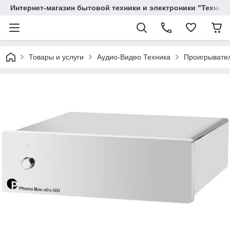
Интернет-магазин бытовой техники и электроники "Техника
Товары и услуги
Аудио-Видео Техника
Проигрывате