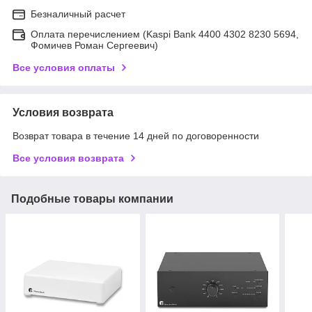
Безналичный расчет
Оплата перечислением (Kaspi Bank 4400 4302 8230 5694,
Фомичев Роман Сергеевич)
Все условия оплаты
Условия возврата
Возврат товара в течение 14 дней по договоренности
Все условия возврата
Подобные товары компании