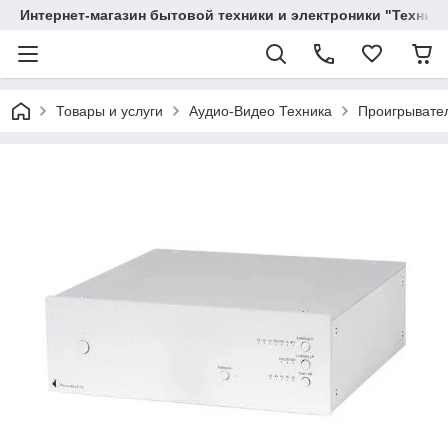
Интернет-магазин бытовой техники и электроники "Техника
Товары и услуги
Аудио-Видео Техника
Проигрывате