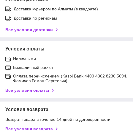
Доставка курьером по Алматы (в квадрате)
Доставка по регионам
Все условия доставки
Условия оплаты
Наличными
Безналичный расчет
Оплата перечислением (Kaspi Bank 4400 4302 8230 5694,
Фомичев Роман Сергеевич)
Все условия оплаты
Условия возврата
Возврат товара в течение 14 дней по договоренности
Все условия возврата