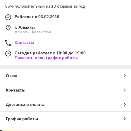
85% положительных из 13 отзывов за год
Работает с 03.02.2010
г. Алматы
Алматы, Казахстан
Контакты
Сегодня работает с 10:00 до 19:00
Показать весь график работы
О нас
Контакты
Доставка и оплата
График работы