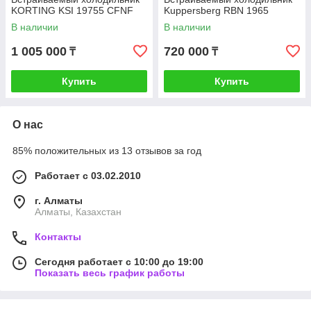
KORTING KSI 19755 CFNF
Kuppersberg RBN 1965
В наличии
В наличии
1 005 000
720 000
₸
₸
Купить
Купить
О нас
85% положительных из 13 отзывов за год
Работает с 03.02.2010
г. Алматы
Алматы, Казахстан
Контакты
Сегодня работает с 10:00 до 19:00
Показать весь график работы