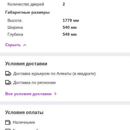
Количество дверей
2
Габаритные размеры
Высота
1779 мм
Ширина
540 мм
Глубина
549 мм
Скрыть
Условия доставки
Доставка курьером по Алматы (в квадрате)
Доставка по регионам
Все условия доставки
Условия оплаты
Наличными