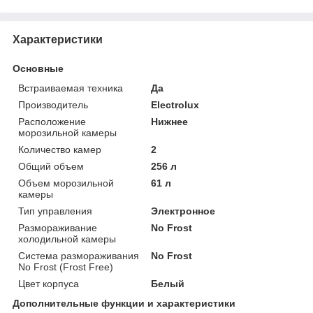
Характеристики
Основные
Встраиваемая техника
Да
Производитель
Electrolux
Расположение
Нижнее
морозильной камеры
Количество камер
2
Общий объем
256 л
Объем морозильной
61 л
камеры
Тип управления
Электронное
Размораживание
No Frost
холодильной камеры
Система размораживания
No Frost
No Frost (Frost Free)
Цвет корпуса
Белый
Дополнительные функции и характеристики