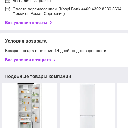
Безналичный расчет
Оплата перечислением (Kaspi Bank 4400 4302 8230 5694,
Фомичев Роман Сергеевич)
Все условия оплаты
Условия возврата
Возврат товара в течение 14 дней по договоренности
Все условия возврата
Подобные товары компании