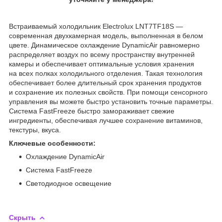
Встраиваемый холодильник Electrolux LNT7TF18S —
современная двухкамерная модель, выполненная в белом
цвете. Динамическое охлаждение DynamicAir равномерно
распределяет воздух по всему пространству внутренней
камеры и обеспечивает оптимальные условия хранения
на всех полках холодильного отделения. Такая технология
обеспечивает более длительный срок хранения продуктов
и сохранение их полезных свойств. При помощи сенсорного
управления вы можете быстро установить точные параметры.
Система FastFreeze быстро замораживает свежие
ингредиенты, обеспечивая лучшее сохранение витаминов,
текстуры, вкуса.
Ключевые особенности:
Охлаждение DynamicAir
Система FastFreeze
Светодиодное освещение
Скрыть