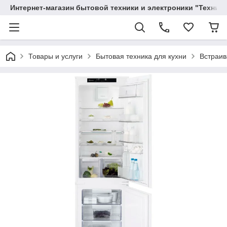
Интернет-магазин бытовой техники и электроники "Техника
Товары и услуги
Бытовая техника для кухни
Встраив