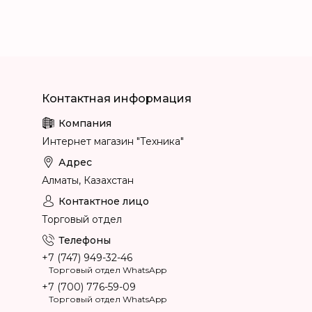
Интернет магазин "Техника"
Алматы, Казахстан
Торговый отдел
+7 (747) 949-32-46
Торговый отдел WhatsApp
+7 (700) 776-59-09
Торговый отдел WhatsApp