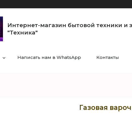
Интернет-магазин бытовой техники и 
"Техника"
Написать нам в WhatsApp
Контакты
Газовая вароч