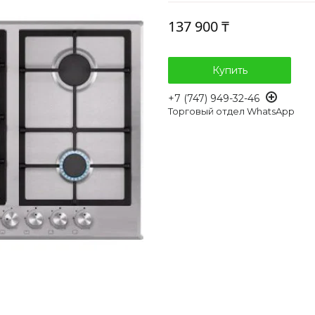
137 900 ₸
Купить
+7 (747) 949-32-46
Торговый отдел WhatsApp