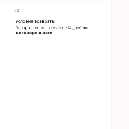
возврат товара в течение 14 дней
по
договоренности