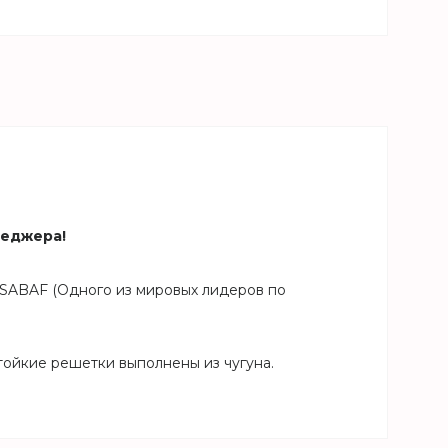
неджера!
 SABAF (Одного из мировых лидеров по
ойкие решетки выполнены из чугуна.