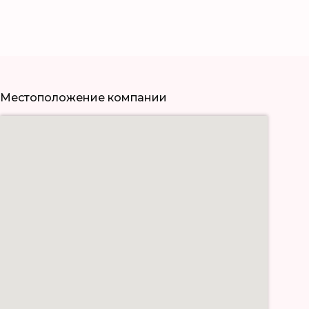
Местоположение компании