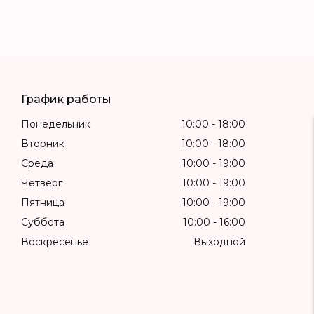
График работы
Понедельник
10:00
18:00
Вторник
10:00
18:00
Среда
10:00
19:00
Четверг
10:00
19:00
Пятница
10:00
19:00
Суббота
10:00
16:00
Воскресенье
Выходной