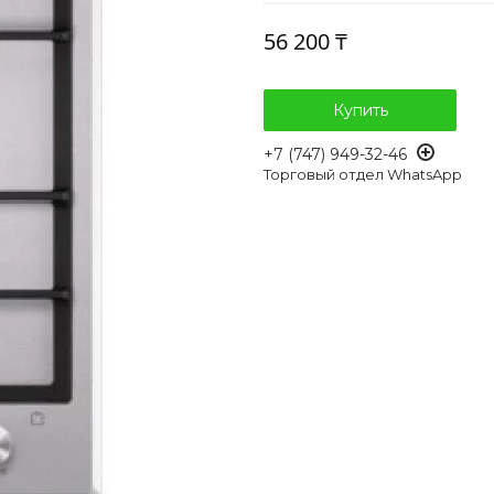
56 200 ₸
Купить
+7 (747) 949-32-46
Торговый отдел WhatsApp