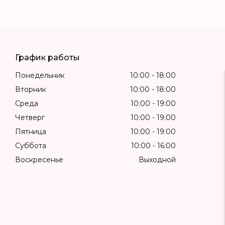
График работы
Понедельник
10:00
18:00
Вторник
10:00
18:00
Среда
10:00
19:00
Четверг
10:00
19:00
Пятница
10:00
19:00
Суббота
10:00
16:00
Воскресенье
Выходной