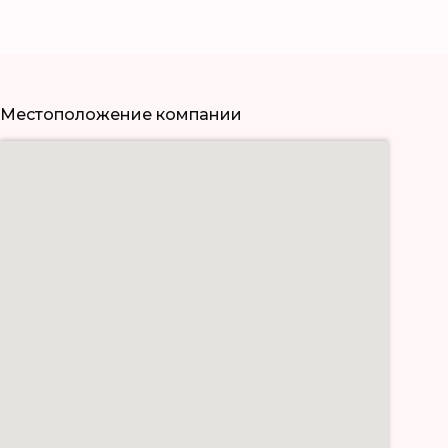
Местоположение компании