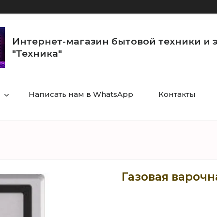
Интернет-магазин бытовой техники и 
"Техника"
Написать нам в WhatsApp
Контакты
Газовая варочн