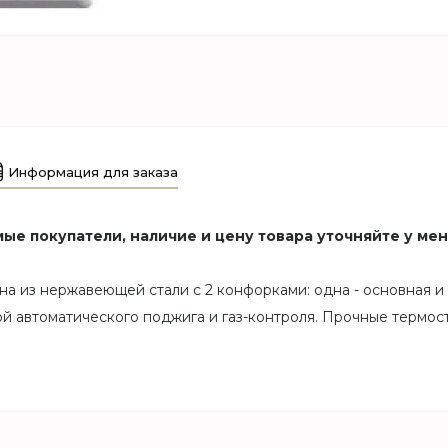
Информация для заказа
ые покупатели, наличие и цену товара уточняйте у ме
а из нержавеющей стали с 2 конфорками: одна - основная и 
 автоматического поджига и газ-контроля. Прочные термос