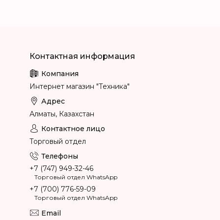
Интернет магазин "Техника"
Алматы, Казахстан
Торговый отдел
+7 (747) 949-32-46
Торговый отдел WhatsApp
+7 (700) 776-59-09
Торговый отдел WhatsApp