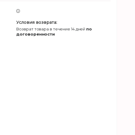
возврат товара в течение 14 дней
по
договоренности