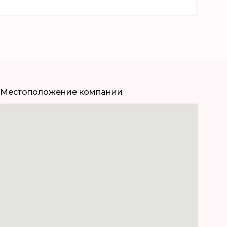
Местоположение компании