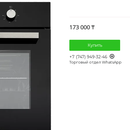
173 000 ₸
Купить
+7 (747) 949-32-46
Торговый отдел WhatsApp