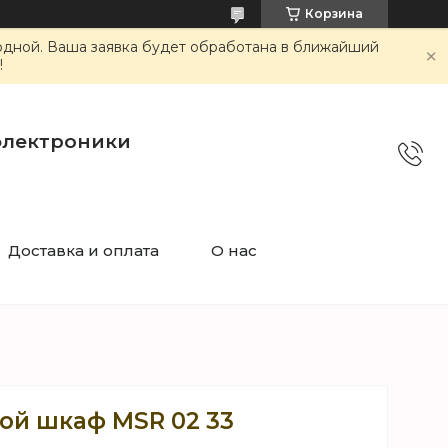
Корзина
ходной. Ваша заявка будет обработана в ближайший
!
электроники
Доставка и оплата
О нас
ой шкаф MSR 02 33