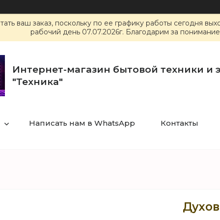
ать ваш заказ, поскольку по ее графику работы сегодня вы
рабочий день 07.07.2026г. Благодарим за понимание
Интернет-магазин бытовой техники и 
"Техника"
Написать нам в WhatsApp
Контакты
Духов