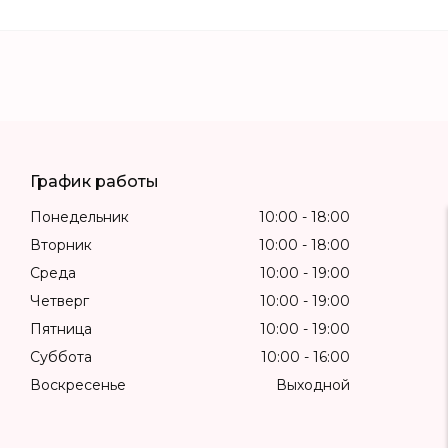
График работы
Понедельник
10:00
18:00
Вторник
10:00
18:00
Среда
10:00
19:00
Четверг
10:00
19:00
Пятница
10:00
19:00
Суббота
10:00
16:00
Воскресенье
Выходной