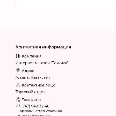
Интернет магазин "Техника"
Алматы, Казахстан
Торговый отдел
+7 (747) 949-32-46
Торговый отдел WhatsApp