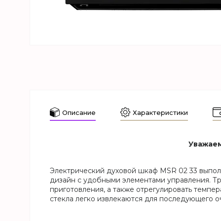
Описание
Характеристики
Уважаем
Электрический духовой шкаф MSR 02 33 выполн
дизайн с удобными элементами управления. Тр
приготовления, а также отрегулировать темпер
стекла легко извлекаются для последующего о