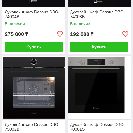
Духовой шкаф Dessus DBO-
Духовой шкаф Dessus DBO-
74004B
74003B
В наличии
В наличии
275 000
192 000
₸
₸
Купить
Купить
Духовой шкаф Dessus DBO-
Духовой шкаф Dessus DBO-
73002B
70001S