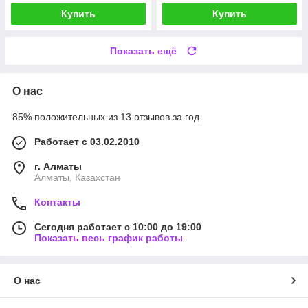
Купить
Купить
Показать ещё
О нас
85% положительных из 13 отзывов за год
Работает с 03.02.2010
г. Алматы
Алматы, Казахстан
Контакты
Сегодня работает с 10:00 до 19:00
Показать весь график работы
О нас