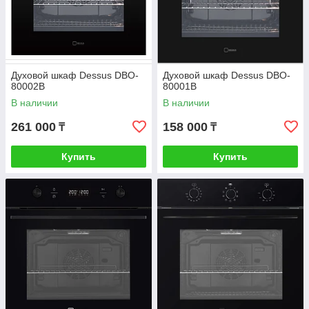
Духовой шкаф Dessus DBO-
Духовой шкаф Dessus DBO-
80002B
80001B
В наличии
В наличии
261 000
158 000
₸
₸
Купить
Купить