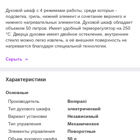
Духовой шкаф с 4 режимами работы, среди которых -
подсветка, гриль, нижний элемент и сочетание верхнего и
нижнего нагревательных элементов. Духовой шкаф обладает
объемом 50 литров. Имеет удобный терморегулятор на 250
°C. Дверца духовки имеет двойное остекление, внутреннее
стекло можно легко извлечь, а её внешняя поверхность не
нагревается благодаря специальной технологии.
Скрыть
Характеристики
Основные
Производитель
Bompani
Тип духового шкафа
электрический
Вариант установки
Независимый
Тип управления
Механическое
Элементы управления
Поворотные
Объем духового шкафа
50 л