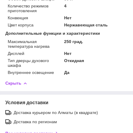
Количество режимов
4
приготовления
Конвекция
Нет
Цвет корпуса
Нержавеющая сталь
Дополнительные функции и характеристики
Максимальная
250 град.
температура нагрева
Дисплей
Нет
Тип дверцы духового
Откидная
шкафа
Внутреннее освещение
Да
Скрыть
Условия доставки
Доставка курьером по Алматы (в квадрате)
Доставка по регионам