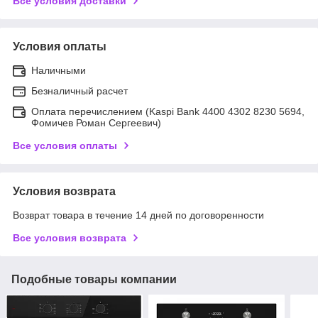
Все условия доставки
Условия оплаты
Наличными
Безналичный расчет
Оплата перечислением (Kaspi Bank 4400 4302 8230 5694,
Фомичев Роман Сергеевич)
Все условия оплаты
Условия возврата
Возврат товара в течение 14 дней по договоренности
Все условия возврата
Подобные товары компании