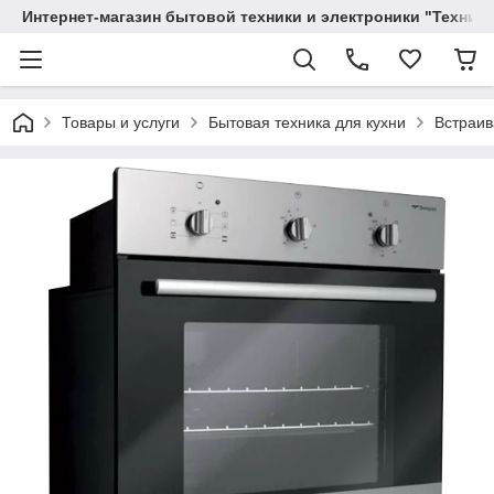
Интернет-магазин бытовой техники и электроники "Техника
Товары и услуги
Бытовая техника для кухни
Встраив