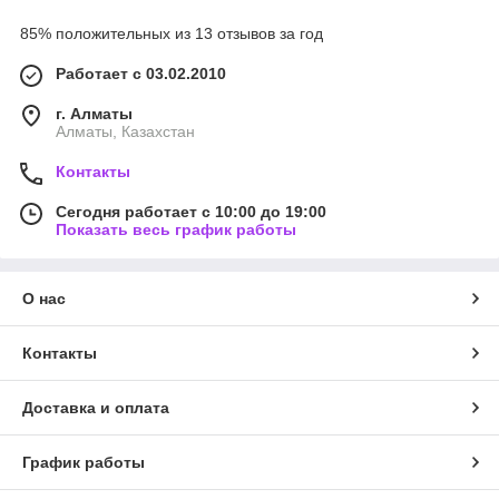
85% положительных из 13 отзывов за год
Работает с 03.02.2010
г. Алматы
Алматы, Казахстан
Контакты
Сегодня работает с 10:00 до 19:00
Показать весь график работы
О нас
Контакты
Доставка и оплата
График работы