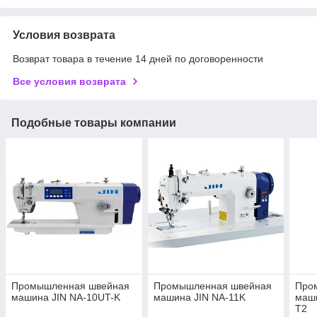
Условия возврата
Возврат товара в течение 14 дней по договоренности
Все условия возврата
Подобные товары компании
Промышленная швейная
Промышленная швейная
Про
машина JIN NA-10UT-K
машина JIN NA-11K
маш
T2