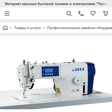
Интернет-магазин бытовой техники и электроники "Техника
Товары и услуги
Профессиональное швейное оборудо