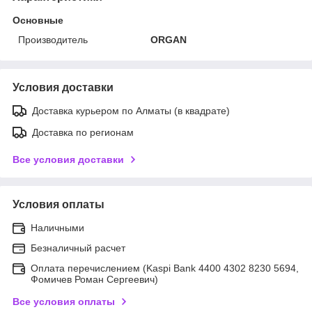
Основные
Производитель
ORGAN
Условия доставки
Доставка курьером по Алматы (в квадрате)
Доставка по регионам
Все условия доставки
Условия оплаты
Наличными
Безналичный расчет
Оплата перечислением (Kaspi Bank 4400 4302 8230 5694,
Фомичев Роман Сергеевич)
Все условия оплаты