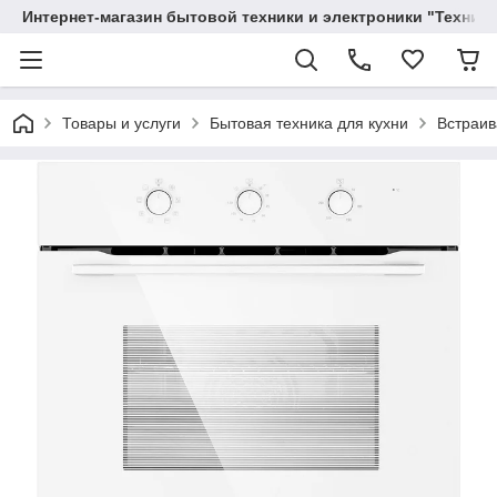
Интернет-магазин бытовой техники и электроники "Техника
Товары и услуги
Бытовая техника для кухни
Встраив