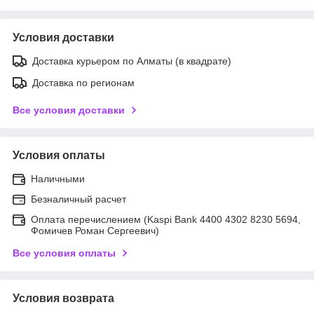
Условия доставки
Доставка курьером по Алматы (в квадрате)
Доставка по регионам
Все условия доставки
Условия оплаты
Наличными
Безналичный расчет
Оплата перечислением (Kaspi Bank 4400 4302 8230 5694,
Фомичев Роман Сергеевич)
Все условия оплаты
Условия возврата