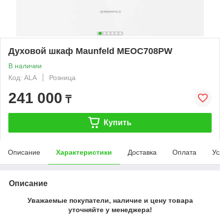
Духовой шкаф Maunfeld MEOC708PW
В наличии
Код: ALA
Розница
241 000
₸
Купить
Описание
Характеристики
Доставка
Оплата
Ус
Описание
Уважаемые покупатели, наличие и цену товара
уточняйте у менеджера!