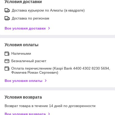
Условия доставки
Доставка курьером по Алматы (в квадрате)
Доставка по регионам
Все условия доставки
Условия оплаты
Наличными
Безналичный расчет
Оплата перечислением (Kaspi Bank 4400 4302 8230 5694,
Фомичев Роман Сергеевич)
Все условия оплаты
Условия возврата
Возврат товара в течение 14 дней по договоренности
Все условия возврата