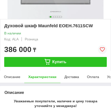
Духовой шкаф Maunfeld EOEH.7611SCW
В наличии
Код: ALA
Розница
386 000
₸
Купить
Описание
Характеристики
Доставка
Оплата
Ус
Описание
Уважаемые покупатели, наличие и цену товара
уточняйте у менеджера!