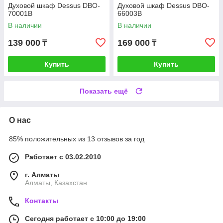
Духовой шкаф Dessus DBO-
Духовой шкаф Dessus DBO-
70001B
66003B
В наличии
В наличии
139 000
169 000
₸
₸
Купить
Купить
Показать ещё
О нас
85% положительных из 13 отзывов за год
Работает с 03.02.2010
г. Алматы
Алматы, Казахстан
Контакты
Сегодня работает с 10:00 до 19:00