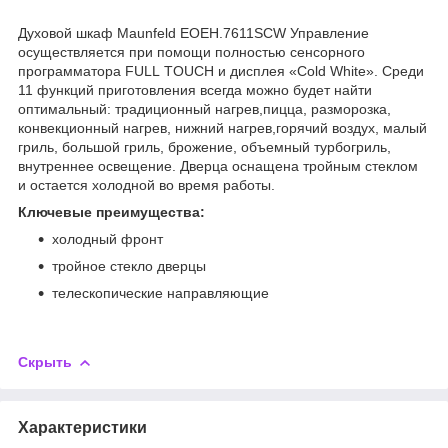
Духовой шкаф Maunfeld EOEH.7611SCW Управление
осуществляется при помощи полностью сенсорного
программатора FULL TOUCH и дисплея «Cold White». Среди
11 функций приготовления всегда можно будет найти
оптимальный: традиционный нагрев,пицца, разморозка,
конвекционный нагрев, нижний нагрев,горячий воздух, малый
гриль, большой гриль, брожение, объемный турбогриль,
внутреннее освещение. Дверца оснащена тройным стеклом
и остается холодной во время работы.
Ключевые преимущества:
холодный фронт
тройное стекло дверцы
телескопические направляющие
Скрыть
Характеристики