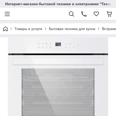
Интернет-магазин бытовой техники и электроники "Техника
Товары и услуги
Бытовая техника для кухни
Встраив