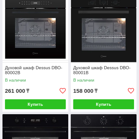
Духовой шкаф Dessus DBO-
Духовой шкаф Dessus DBO-
80002B
80001B
В наличии
В наличии
261 000
158 000
₸
₸
Купить
Купить