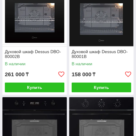
Духовой шкаф Dessus DBO-
Духовой шкаф Dessus DBO-
80002B
80001B
В наличии
В наличии
261 000
158 000
₸
₸
Купить
Купить