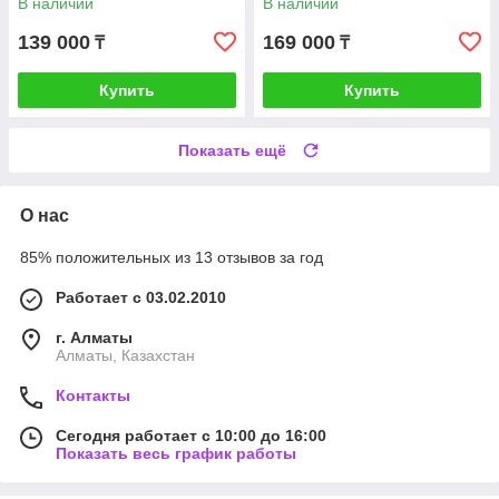
В наличии
В наличии
139 000
169 000
₸
₸
Купить
Купить
Показать ещё
О нас
85% положительных из 13 отзывов за год
Работает с 03.02.2010
г. Алматы
Алматы, Казахстан
Контакты
Сегодня работает с 10:00 до 16:00
Показать весь график работы