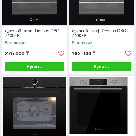
Духовой шкаф Dessus DBO-
Духовой шкаф Dessus DBO-
74004B
74003B
В наличии
В наличии
275 000
192 000
₸
₸
Купить
Купить