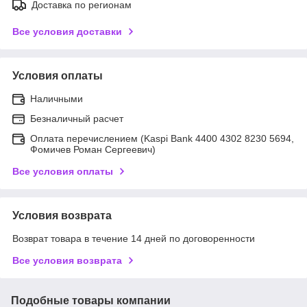
Доставка по регионам
Все условия доставки
Условия оплаты
Наличными
Безналичный расчет
Оплата перечислением (Kaspi Bank 4400 4302 8230 5694,
Фомичев Роман Сергеевич)
Все условия оплаты
Условия возврата
Возврат товара в течение 14 дней по договоренности
Все условия возврата
Подобные товары компании