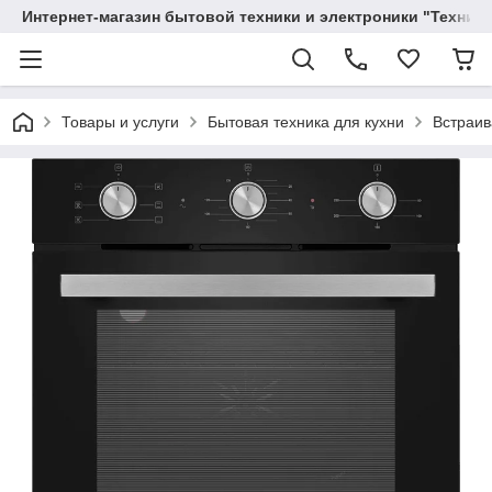
Интернет-магазин бытовой техники и электроники "Техника
Товары и услуги
Бытовая техника для кухни
Встраив