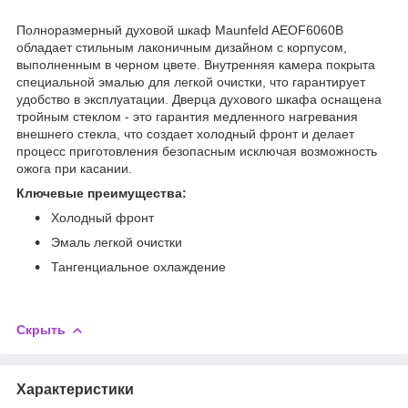
Полноразмерный духовой шкаф Maunfeld AEOF6060B
обладает стильным лаконичным дизайном с корпусом,
выполненным в черном цвете. Внутренняя камера покрыта
специальной эмалью для легкой очистки, что гарантирует
удобство в эксплуатации. Дверца духового шкафа оснащена
тройным стеклом - это гарантия медленного нагревания
внешнего стекла, что создает холодный фронт и делает
процесс приготовления безопасным исключая возможность
ожога при касании.
Ключевые преимущества:
Холодный фронт
Эмаль легкой очистки
Тангенциальное охлаждение
Скрыть
Характеристики