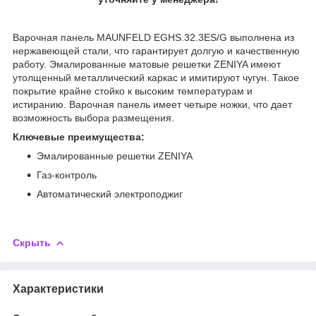
Варочная панель MAUNFELD EGHS.32.3ES/G выполнена из
нержавеющей стали, что гарантирует долгую и качественную
работу. Эмалированные матовые решетки ZENIYA имеют
утолщенный металлический каркас и имитируют чугун. Такое
покрытие крайне стойко к высоким температурам и
истиранию. Варочная панель имеет четыре ножки, что дает
возможность выбора размещения.
Ключевые преимущества:
Эмалированные решетки ZENIYA
Газ-контроль
Автоматический электроподжиг
Скрыть
Характеристики