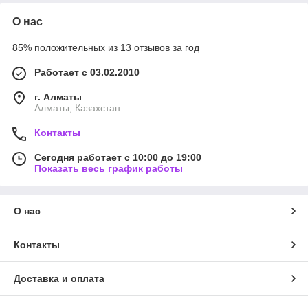
О нас
85% положительных из 13 отзывов за год
Работает с 03.02.2010
г. Алматы
Алматы, Казахстан
Контакты
Сегодня работает с 10:00 до 19:00
Показать весь график работы
О нас
Контакты
Доставка и оплата