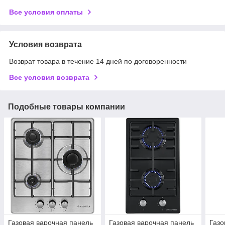
Все условия оплаты
Условия возврата
Возврат товара в течение 14 дней по договоренности
Все условия возврата
Подобные товары компании
Газовая варочная панель
Газовая варочная панель
Газо