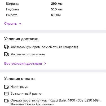
Ширина
290 мм
Глубина
515 мм
Высота
51 мм
Скрыть
Условия доставки
Доставка курьером по Алматы (в квадрате)
Доставка по регионам
Все условия доставки
Условия оплаты
Наличными
Безналичный расчет
Оплата перечислением (Kaspi Bank 4400 4302 8230 5694,
Фомичев Роман Сергеевич)