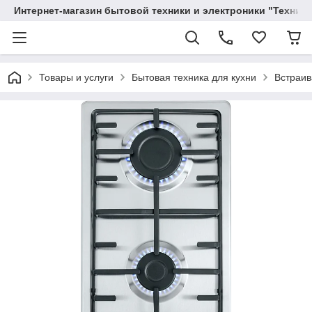
Интернет-магазин бытовой техники и электроники "Техника
Товары и услуги
Бытовая техника для кухни
Встраив