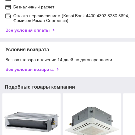
Безналичный расчет
Оплата перечислением (Kaspi Bank 4400 4302 8230 5694,
Фомичев Роман Сергеевич)
Все условия оплаты
Условия возврата
Возврат товара в течение 14 дней по договоренности
Все условия возврата
Подобные товары компании