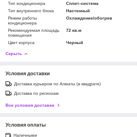
Тип кондиционера
Сплит-система
Тип внутреннего блока
Настенный
Режим работы
Охлаждение/обогрев
кондиционера
Рекомендуемая площадь
72 кв.м
помещения
Цвет корпуса
Черный
Скрыть
Условия доставки
Доставка курьером по Алматы (в квадрате)
Доставка по регионам
Все условия доставки
Условия оплаты
Наличными