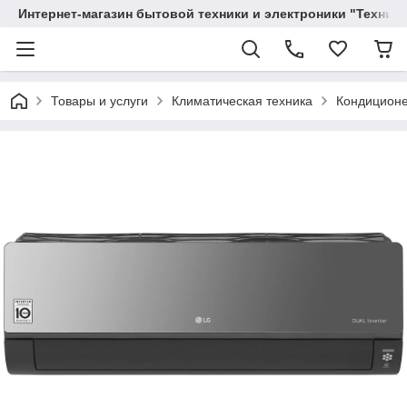
Интернет-магазин бытовой техники и электроники "Техника
Товары и услуги
Климатическая техника
Кондицион