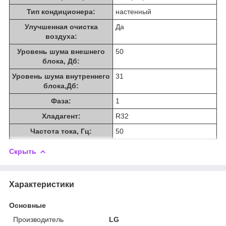
Тип кондиционера:
настенный
Улучшенная очистка
Да
воздуха:
Уровень шума внешнего
50
блока, Дб:
Уровень шума внутреннего
31
блока,Дб:
Фаза:
1
Хладагент:
R32
Частота тока, Гц:
50
Скрыть
Характеристики
Основные
Производитель
LG