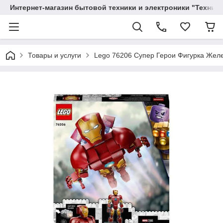
Интернет-магазин бытовой техники и электроники "Техника
Товары и услуги
Lego 76206 Супер Герои Фигурка Желе