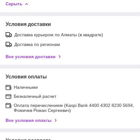
Скрыть
Условия доставки
Доставка курьером по Алматы (в квадрате)
Доставка по регионам
Все условия доставки
Условия оплаты
Наличными
Безналичный расчет
Оплата перечислением (Kaspi Bank 4400 4302 8230 5694,
Фомичев Роман Сергеевич)
Все условия оплаты