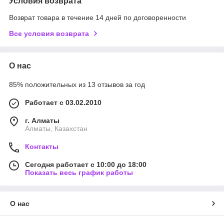
Условия возврата
Возврат товара в течение 14 дней по договоренности
Все условия возврата
О нас
85% положительных из 13 отзывов за год
Работает с 03.02.2010
г. Алматы
Алматы, Казахстан
Контакты
Сегодня работает с 10:00 до 18:00
Показать весь график работы
О нас