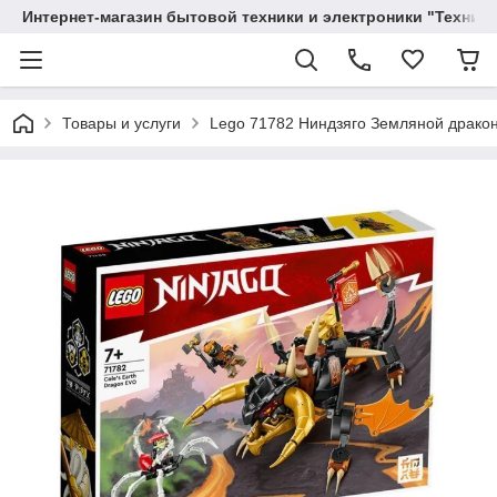
Интернет-магазин бытовой техники и электроники "Техника
Товары и услуги
Lego 71782 Ниндзяго Земляной драко