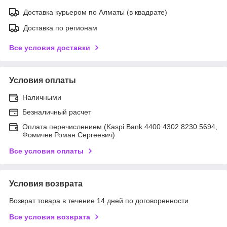
Доставка курьером по Алматы (в квадрате)
Доставка по регионам
Все условия доставки
Условия оплаты
Наличными
Безналичный расчет
Оплата перечислением (Kaspi Bank 4400 4302 8230 5694,
Фомичев Роман Сергеевич)
Все условия оплаты
Условия возврата
Возврат товара в течение 14 дней по договоренности
Все условия возврата