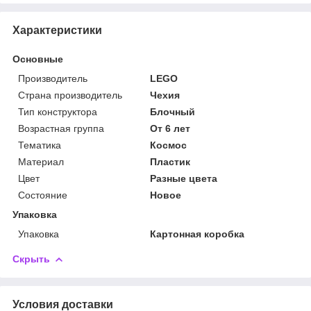
Характеристики
Основные
Производитель
LEGO
Страна производитель
Чехия
Тип конструктора
Блочный
Возрастная группа
От 6 лет
Тематика
Космос
Материал
Пластик
Цвет
Разные цвета
Состояние
Новое
Упаковка
Упаковка
Картонная коробка
Скрыть
Условия доставки