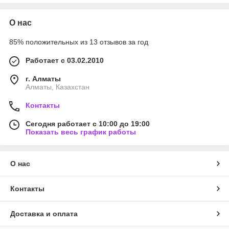
О нас
85% положительных из 13 отзывов за год
Работает с 03.02.2010
г. Алматы
Алматы, Казахстан
Контакты
Сегодня работает с 10:00 до 19:00
Показать весь график работы
О нас
Контакты
Доставка и оплата