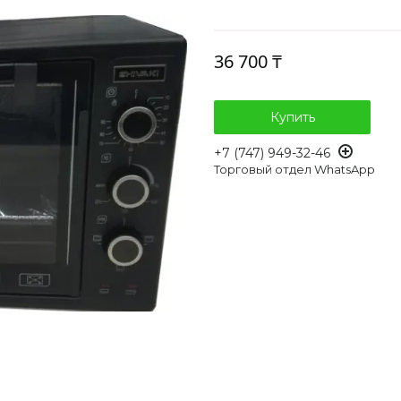
36 700 ₸
Купить
+7 (747) 949-32-46
Торговый отдел WhatsApp