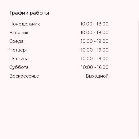
График работы
Понедельник
10:00
18:00
Вторник
10:00
18:00
Среда
10:00
19:00
Четверг
10:00
19:00
Пятница
10:00
19:00
Суббота
10:00
16:00
Воскресенье
Выходной