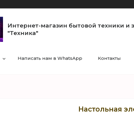
Интернет-магазин бытовой техники и 
"Техника"
Написать нам в WhatsApp
Контакты
Настольная эле