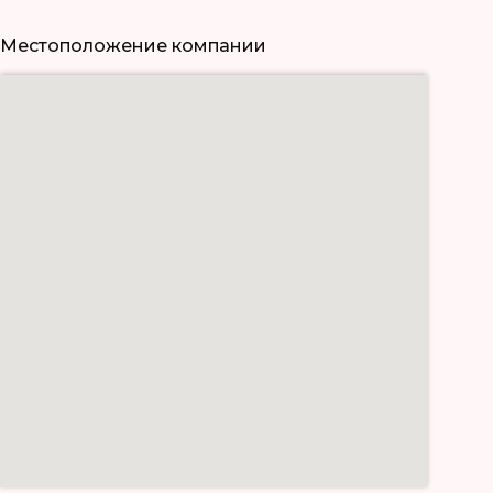
Местоположение компании