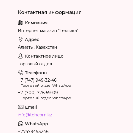
Интернет магазин "Техника"
Алматы, Казахстан
Торговый отдел
+7 (747) 949-32-46
Торговый отдел WhatsApp
+7 (700) 776-59-09
Торговый отдел WhatsApp
info@tehcom.kz
+77479493246