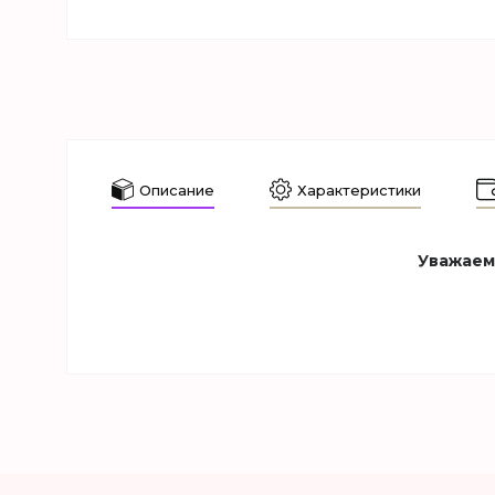
Описание
Характеристики
Уважаемы