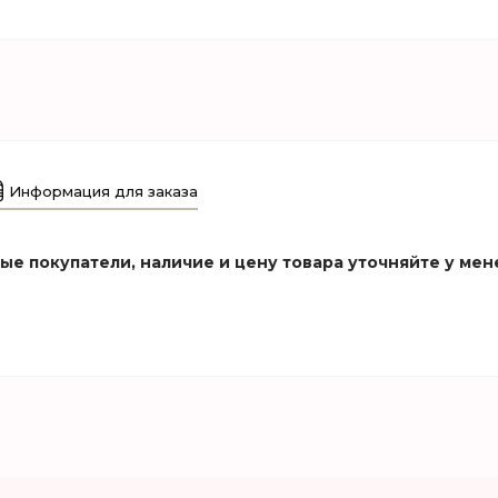
Информация для заказа
е покупатели, наличие и цену товара уточняйте у мен