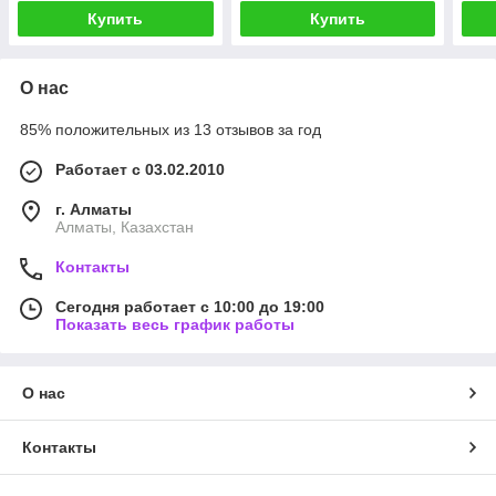
Купить
Купить
О нас
85% положительных из 13 отзывов за год
Работает с 03.02.2010
г. Алматы
Алматы, Казахстан
Контакты
Сегодня работает с 10:00 до 19:00
Показать весь график работы
О нас
Контакты