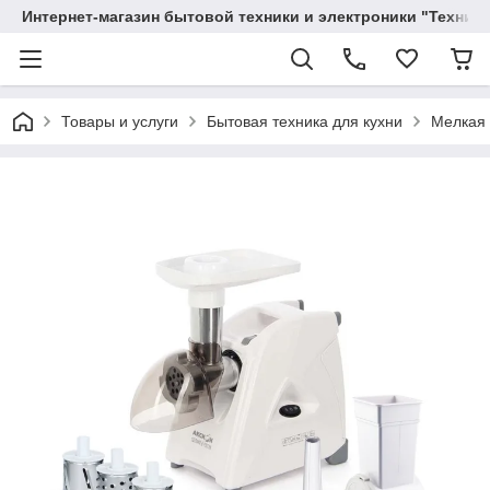
Интернет-магазин бытовой техники и электроники "Техника
Товары и услуги
Бытовая техника для кухни
Мелкая 