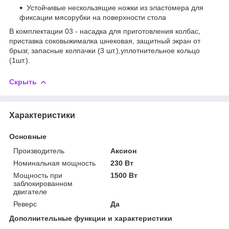
Устойчивые нескользящие ножки из эластомера для
фиксации мясорубки на поверхности стола
В комплектации 03 - насадка для приготовления колбас,
приставка соковыжималка шнековая, защитный экран от
брызг, запасные колпачки (3 шт.),уплотнительное кольцо
(1шт.).
Скрыть
Характеристики
Основные
Производитель
Аксион
Номинальная мощность
230 Вт
Мощность при
1500 Вт
заблокированном
двигателе
Реверс
Да
Дополнительные функции и характеристики