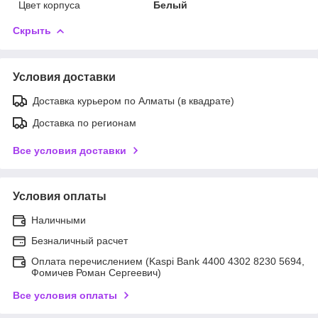
Цвет корпуса
Белый
Скрыть
Условия доставки
Доставка курьером по Алматы (в квадрате)
Доставка по регионам
Все условия доставки
Условия оплаты
Наличными
Безналичный расчет
Оплата перечислением (Kaspi Bank 4400 4302 8230 5694,
Фомичев Роман Сергеевич)
Все условия оплаты