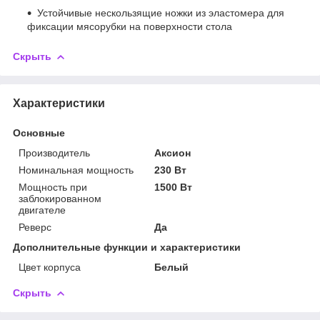
Устойчивые нескользящие ножки из эластомера для
фиксации мясорубки на поверхности стола
Скрыть
Характеристики
Основные
Производитель
Аксион
Номинальная мощность
230 Вт
Мощность при
1500 Вт
заблокированном
двигателе
Реверс
Да
Дополнительные функции и характеристики
Цвет корпуса
Белый
Скрыть