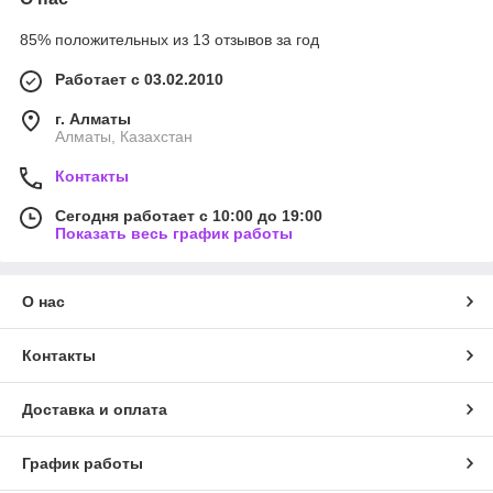
85% положительных из 13 отзывов за год
Работает с 03.02.2010
г. Алматы
Алматы, Казахстан
Контакты
Сегодня работает с 10:00 до 19:00
Показать весь график работы
О нас
Контакты
Доставка и оплата
График работы