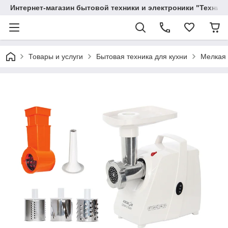
Интернет-магазин бытовой техники и электроники "Техника
Товары и услуги
Бытовая техника для кухни
Мелкая 