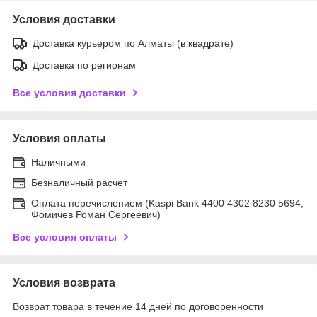
Условия доставки
Доставка курьером по Алматы (в квадрате)
Доставка по регионам
Все условия доставки
Условия оплаты
Наличными
Безналичный расчет
Оплата перечислением (Kaspi Bank 4400 4302 8230 5694,
Фомичев Роман Сергеевич)
Все условия оплаты
Условия возврата
Возврат товара в течение 14 дней по договоренности