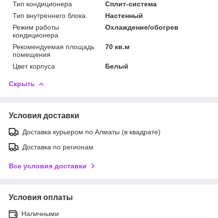
Тип кондиционера
Сплит-система
Тип внутреннего блока
Настенный
Режим работы
Охлаждение/обогрев
кондиционера
Рекомендуемая площадь
70 кв.м
помещения
Цвет корпуса
Белый
Скрыть
Условия доставки
Доставка курьером по Алматы (в квадрате)
Доставка по регионам
Все условия доставки
Условия оплаты
Наличными