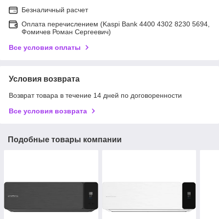
Безналичный расчет
Оплата перечислением (Kaspi Bank 4400 4302 8230 5694,
Фомичев Роман Сергеевич)
Все условия оплаты
Условия возврата
Возврат товара в течение 14 дней по договоренности
Все условия возврата
Подобные товары компании