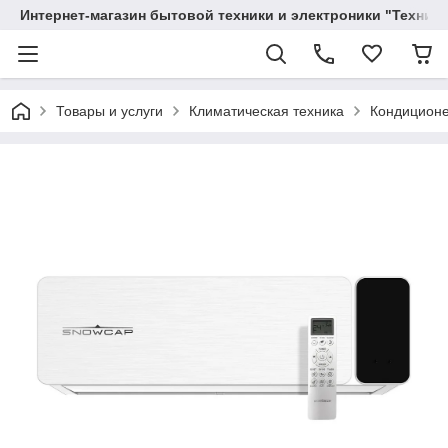
Интернет-магазин бытовой техники и электроники "Техника
Товары и услуги
Климатическая техника
Кондицион