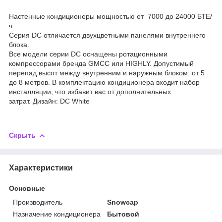
Настенные кондиционеры мощностью от 7000 до 24000 БТЕ/
ч.
Серия DC отличается двухцветными панелями внутреннего
блока.
Все модели серии DC оснащены ротационными
компрессорами бренда GMCC или HIGHLY. Допустимый
перепад высот между внутренним и наружным блоком: от 5
до 8 метров. В комплектацию кондиционера входит набор
инсталляции, что избавит вас от дополнительных
затрат. Дизайн: DC White
Скрыть
Характеристики
Основные
Производитель
Snowcap
Назначение кондиционера
Бытовой