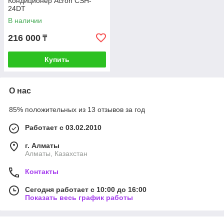
Кондиционер Acron CSH-
24DT
В наличии
216 000
₸
Купить
О нас
85% положительных из 13 отзывов за год
Работает с 03.02.2010
г. Алматы
Алматы, Казахстан
Контакты
Сегодня работает с 10:00 до 16:00
Показать весь график работы