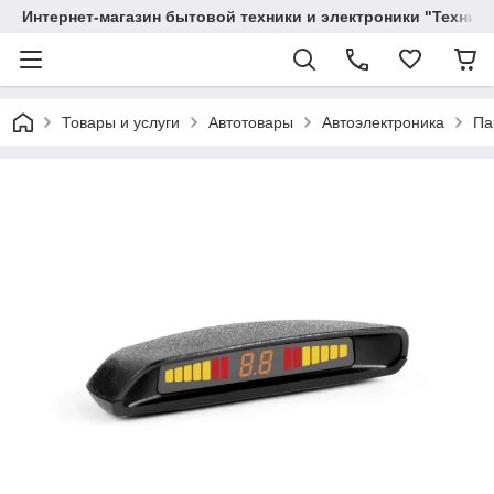
Интернет-магазин бытовой техники и электроники "Техника
Товары и услуги
Автотовары
Автоэлектроника
Па