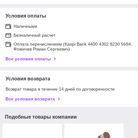
Условия оплаты
Наличными
Безналичный расчет
Оплата перечислением (Kaspi Bank 4400 4302 8230 5694,
Фомичев Роман Сергеевич)
Все условия оплаты
Условия возврата
Возврат товара в течение 14 дней по договоренности
Все условия возврата
Подобные товары компании