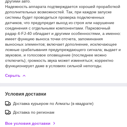
другими авто.
Надежность аппарата подтверждается хорошей проработкой
дополнительных возможностей. Так, при каждом запуске
системы будет проводиться проверка подключенных
датчиков, что предупредит выход из строя или нарушение
соединения с отдельными компонентами. Парковочный
радар 4-FJ-40 обладает и другими особенностями, а именно:
имеет функцию выноса точки отсчета, запоминания
выносных элементов; включает дополнение, исключающее
ложные срабатывания предупреждающего сигнала; выдает и
звуковое, и голосовое оповещение (последнее можно
отключить); громкость звука может изменяться; корректно
функционирует даже в условиях сильной непогоды.
Скрыть
Условия доставки
Доставка курьером по Алматы (в квадрате)
Доставка по регионам
Все условия доставки