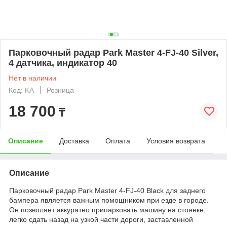
Парковочный радар Park Master 4-FJ-40 Silver,
4 датчика, индикатор 40
Нет в наличии
Код: KA
Розница
18 700
₸
Описание
Доставка
Оплата
Условия возврата
Описание
Парковочный радар Park Master 4-FJ-40 Black для заднего
бампера является важным помощником при езде в городе.
Он позволяет аккуратно припарковать машину на стоянке,
легко сдать назад на узкой части дороги, заставленной