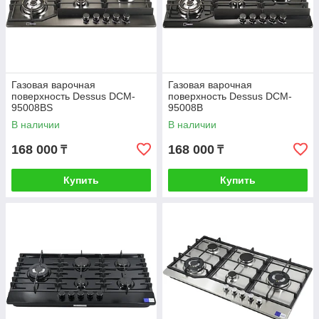
Газовая варочная
Газовая варочная
поверхность Dessus DCM-
поверхность Dessus DCM-
95008BS
95008B
В наличии
В наличии
168 000
168 000
₸
₸
Купить
Купить