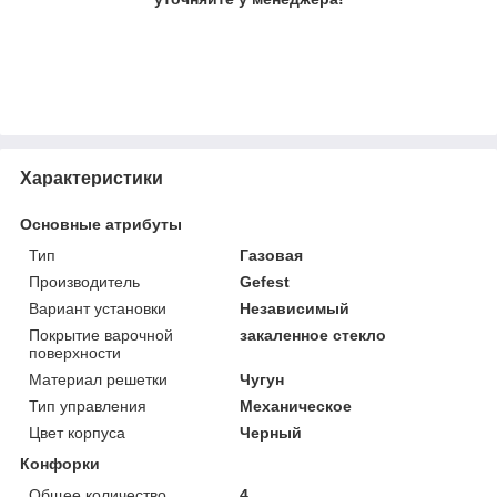
Характеристики
Основные атрибуты
Тип
Газовая
Производитель
Gefest
Вариант установки
Независимый
Покрытие варочной
закаленное стекло
поверхности
Материал решетки
Чугун
Тип управления
Механическое
Цвет корпуса
Черный
Конфорки
Общее количество
4