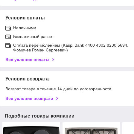
Условия оплаты
Наличными
Безналичный расчет
Оплата перечислением (Kaspi Bank 4400 4302 8230 5694,
Фомичев Роман Сергеевич)
Все условия оплаты
Условия возврата
Возврат товара в течение 14 дней по договоренности
Все условия возврата
Подобные товары компании