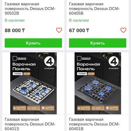
Газовая варочная
Газовая варочная
поверхность Dessus DCM-
поверхность Dessus DCM-
90502B
60405B
В наличии
В наличии
88 000
67 000
₸
₸
Купить
Купить
Газовая варочная
Газовая варочная
поверхность Dessus DCM-
поверхность Dessus DCM-
60401S
60401B