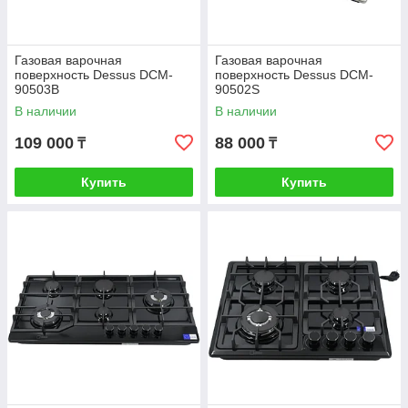
Газовая варочная
Газовая варочная
поверхность Dessus DCM-
поверхность Dessus DCM-
90503B
90502S
В наличии
В наличии
109 000
88 000
₸
₸
Купить
Купить