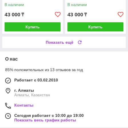
В наличии
В наличии
43 000
43 000
₸
₸
Купить
Купить
Показать ещё
О нас
85% положительных из 13 отзывов за год
Работает с 03.02.2010
г. Алматы
Алматы, Казахстан
Контакты
Сегодня работает с 10:00 до 19:00
Показать весь график работы