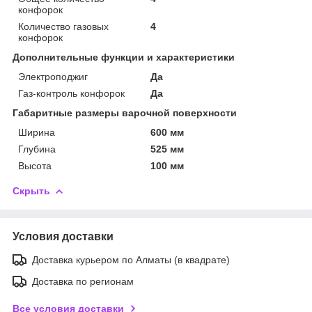
конфорок
Количество газовых
4
конфорок
Дополнительные функции и характеристики
Электроподжиг
Да
Газ-контроль конфорок
Да
Габаритные размеры варочной поверхности
Ширина
600 мм
Глубина
525 мм
Высота
100 мм
Скрыть
Условия доставки
Доставка курьером по Алматы (в квадрате)
Доставка по регионам
Все условия доставки