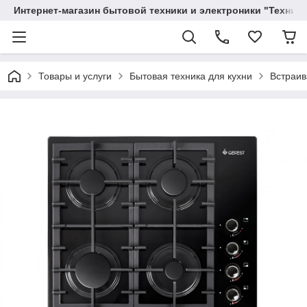
Интернет-магазин бытовой техники и электроники "Техника
Товары и услуги
Бытовая техника для кухни
Встраив