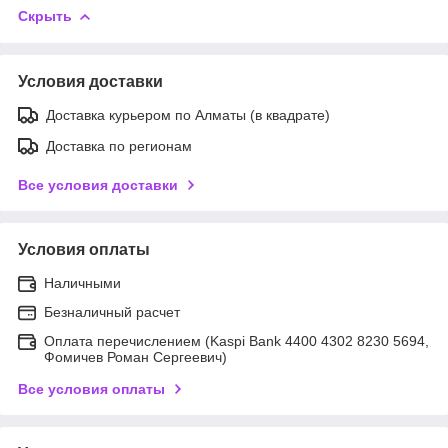
Скрыть
Условия доставки
Доставка курьером по Алматы (в квадрате)
Доставка по регионам
Все условия доставки
Условия оплаты
Наличными
Безналичный расчет
Оплата перечислением (Kaspi Bank 4400 4302 8230 5694,
Фомичев Роман Сергеевич)
Все условия оплаты