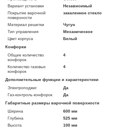
Вариант установки
Независимый
Покрытие варочной
закаленное стекло
поверхности
Материал решетки
Чугун
Тип управления
Механическое
Цвет корпуса
Белый
Конфорки
Общее количество
4
конфорок
Количество газовых
4
конфорок
Дополнительные функции и характеристики
Электроподжиг
Да
Газ-контроль конфорок
Да
Габаритные размеры варочной поверхности
Ширина
600 мм
Глубина
525 мм
Высота
100 мм