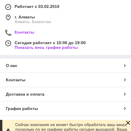
Работает с 03.02.2010
г. Алматы
Алматы, Казахстан
Контакты
Сегодня работает с 10:00 до 19:00
Показать весь график работы
О нас
Контакты
Доставка и оплата
График работы
Полная версия сайта
Сейчас компания не может быстро обработать ваш заказ,
поскольку по ее графику работы сегодня выходной. Ваша