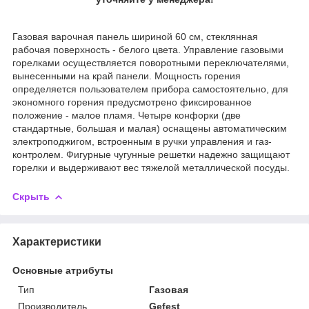
Газовая варочная панель шириной 60 см, стеклянная
рабочая поверхность - белого цвета. Управление газовыми
горелками осуществляется поворотными переключателями,
вынесенными на край панели. Мощность горения
определяется пользователем прибора самостоятельно, для
экономного горения предусмотрено фиксированное
положение - малое пламя. Четыре конфорки (две
стандартные, большая и малая) оснащены автоматическим
электроподжигом, встроенным в ручки управления и газ-
контролем. Фигурные чугунные решетки надежно защищают
горелки и выдерживают вес тяжелой металлической посуды.
Скрыть
Характеристики
Основные атрибуты
Тип
Газовая
Производитель
Gefest