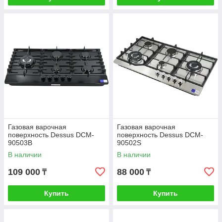
Газовая варочная
Газовая варочная
поверхность Dessus DCM-
поверхность Dessus DCM-
90503B
90502S
В наличии
В наличии
109 000
88 000
₸
₸
Купить
Купить