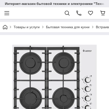
Интернет-магазин бытовой техники и электроники "Техника
Товары и услуги
Бытовая техника для кухни
Встраив