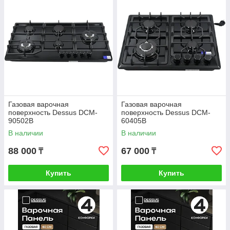
Газовая варочная
Газовая варочная
поверхность Dessus DCM-
поверхность Dessus DCM-
90502B
60405B
В наличии
В наличии
88 000
67 000
₸
₸
Купить
Купить