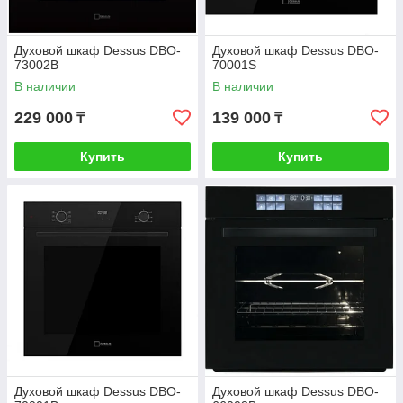
Духовой шкаф Dessus DBO-
Духовой шкаф Dessus DBO-
73002B
70001S
В наличии
В наличии
229 000
139 000
₸
₸
Купить
Купить
Духовой шкаф Dessus DBO-
Духовой шкаф Dessus DBO-