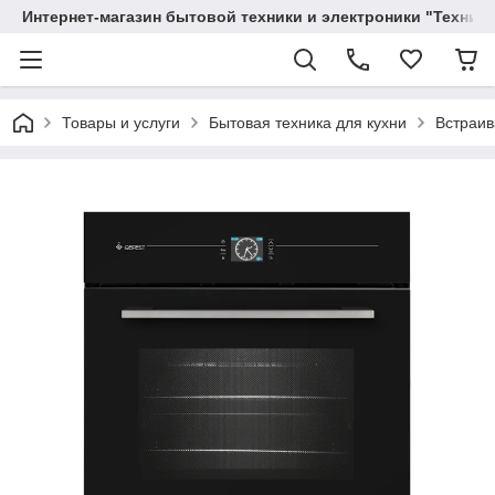
Интернет-магазин бытовой техники и электроники "Техника
Товары и услуги
Бытовая техника для кухни
Встраив