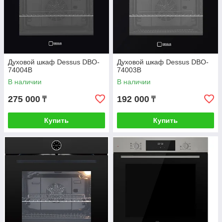
Духовой шкаф Dessus DBO-
Духовой шкаф Dessus DBO-
74004B
74003B
В наличии
В наличии
275 000
192 000
₸
₸
Купить
Купить