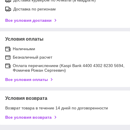
Доставка по регионам
Все условия доставки
Условия оплаты
Наличными
Безналичный расчет
Оплата перечислением (Kaspi Bank 4400 4302 8230 5694,
Фомичев Роман Сергеевич)
Все условия оплаты
Условия возврата
Возврат товара в течение 14 дней по договоренности
Все условия возврата