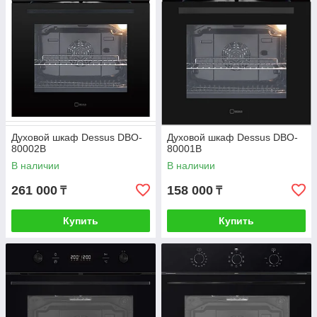
Духовой шкаф Dessus DBO-
Духовой шкаф Dessus DBO-
80002B
80001B
В наличии
В наличии
261 000
158 000
₸
₸
Купить
Купить