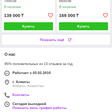
70001B
66003B
В наличии
В наличии
139 000
169 000
₸
₸
Купить
Купить
Показать ещё
О нас
85% положительных из 13 отзывов за год
Работает с 03.02.2010
г. Алматы
Алматы, Казахстан
Контакты
Сегодня выходной
Показать весь график работы