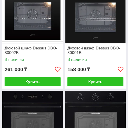
Духовой шкаф Dessus DBO-
Духовой шкаф Dessus DBO-
80002B
80001B
В наличии
В наличии
261 000
158 000
₸
₸
Купить
Купить