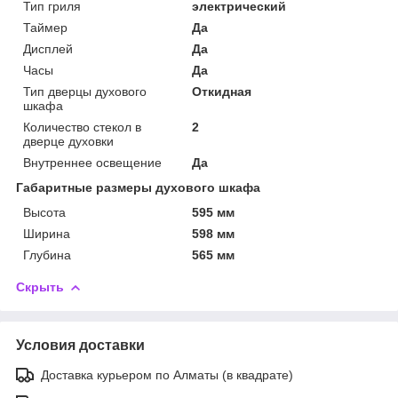
Тип гриля
электрический
Таймер
Да
Дисплей
Да
Часы
Да
Тип дверцы духового
Откидная
шкафа
Количество стекол в
2
дверце духовки
Внутреннее освещение
Да
Габаритные размеры духового шкафа
Высота
595 мм
Ширина
598 мм
Глубина
565 мм
Скрыть
Условия доставки
Доставка курьером по Алматы (в квадрате)