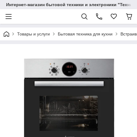
Интернет-магазин бытовой техники и электроники "Техника
Товары и услуги
Бытовая техника для кухни
Встраив