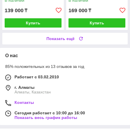
В наличии
В наличии
139 000
169 000
₸
₸
Купить
Купить
Показать ещё
О нас
85% положительных из 13 отзывов за год
Работает с 03.02.2010
г. Алматы
Алматы, Казахстан
Контакты
Сегодня работает с 10:00 до 16:00
Показать весь график работы