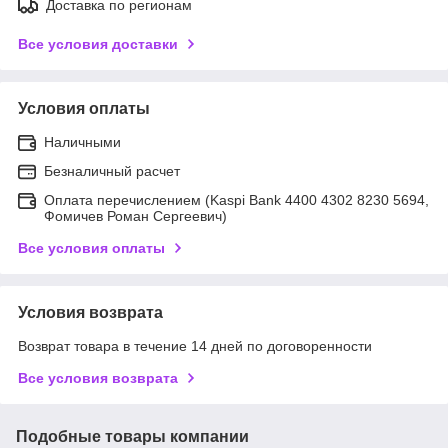
Доставка по регионам
Все условия доставки
Условия оплаты
Наличными
Безналичный расчет
Оплата перечислением (Kaspi Bank 4400 4302 8230 5694,
Фомичев Роман Сергеевич)
Все условия оплаты
Условия возврата
Возврат товара в течение 14 дней по договоренности
Все условия возврата
Подобные товары компании