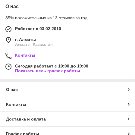
О нас
85% положительных из 13 отзывов за год
Работает с 03.02.2010
г. Алматы
Алматы, Казахстан
Контакты
Сегодня работает с 10:00 до 19:00
Показать весь график работы
О нас
Контакты
Доставка и оплата
График работы