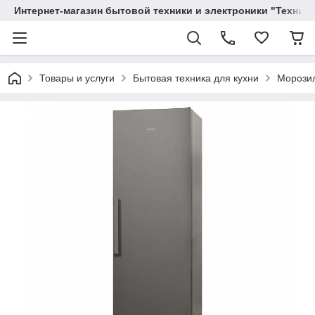
Интернет-магазин бытовой техники и электроники "Техника
Товары и услуги
Бытовая техника для кухни
Морози