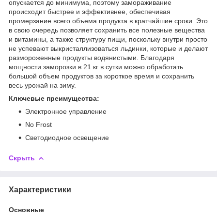
опускается до минимума, поэтому замораживание
происходит быстрее и эффективнее, обеспечивая
промерзание всего объема продукта в кратчайшие сроки. Это
в свою очередь позволяет сохранить все полезные вещества
и витамины, а также структуру пищи, поскольку внутри просто
не успевают выкристаллизоваться льдинки, которые и делают
размороженные продукты водянистыми. Благодаря
мощности заморозки в 21 кг в сутки можно обработать
большой объем продуктов за короткое время и сохранить
весь урожай на зиму.
Ключевые преимущества:
Электронное управление
No Frost
Светодиодное освещение
Скрыть
Характеристики
Основные