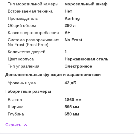
Тип морозильной камеры
морозильный шкаф
Встраиваемая техника
Нет
Производитель
Korting
Общий объем
280 л
Класс энергопотребления
A+
Система размораживания
No Frost
No Frost (Frost Free)
Количество дверей
1
Цвет корпуса
Нержавеющая сталь
Тип управления
Электронное
Дополнительные функции и характеристики
Уровень шума
42 дБ
Габаритные размеры
Высота
1860 мм
Ширина
595 мм
Глубина
650 мм
Скрыть