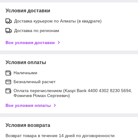
Условия доставки
Доставка курьером по Алматы (в квадрате)
Доставка по регионам
Все условия доставки
Условия оплаты
Наличными
Безналичный расчет
Оплата перечислением (Kaspi Bank 4400 4302 8230 5694,
Фомичев Роман Сергеевич)
Все условия оплаты
Условия возврата
Возврат товара в течение 14 дней по договоренности