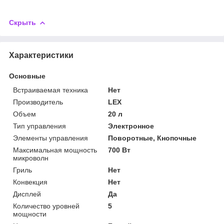
Скрыть
Характеристики
Основные
Встраиваемая техника
Нет
Производитель
LEX
Объем
20 л
Тип управления
Электронное
Элементы управления
Поворотные, Кнопочные
Максимальная мощность
700 Вт
микроволн
Гриль
Нет
Конвекция
Нет
Дисплей
Да
Количество уровней
5
мощности