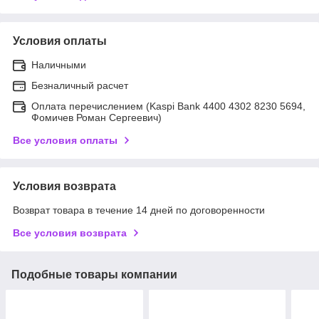
Условия оплаты
Наличными
Безналичный расчет
Оплата перечислением (Kaspi Bank 4400 4302 8230 5694,
Фомичев Роман Сергеевич)
Все условия оплаты
Условия возврата
Возврат товара в течение 14 дней по договоренности
Все условия возврата
Подобные товары компании