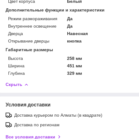
Цвет корпуса
Белый
Дополнительные функции и характеристики
Режим размораживания
Да
Внутреннее освещение
Да
Дверца
Навесная
Открывание дверцы
кнопка
Габаритные размеры
Высота
258 мм
Ширина
451 мм
Глубина
329 мм
Скрыть
Условия доставки
Доставка курьером по Алматы (в квадрате)
Доставка по регионам
Все условия доставки