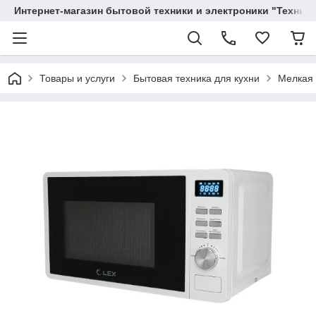
Интернет-магазин бытовой техники и электроники "Техника
Товары и услуги
Бытовая техника для кухни
Мелкая 