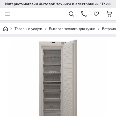
Интернет-магазин бытовой техники и электроники "Техника
Товары и услуги
Бытовая техника для кухни
Встраив