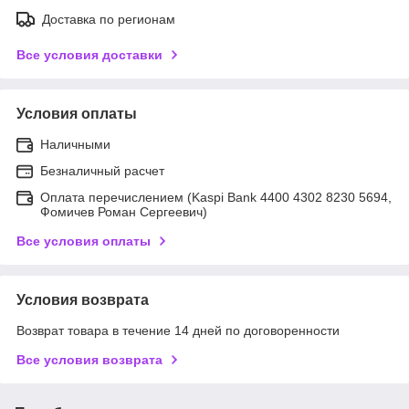
Доставка по регионам
Все условия доставки
Условия оплаты
Наличными
Безналичный расчет
Оплата перечислением (Kaspi Bank 4400 4302 8230 5694,
Фомичев Роман Сергеевич)
Все условия оплаты
Условия возврата
Возврат товара в течение 14 дней по договоренности
Все условия возврата