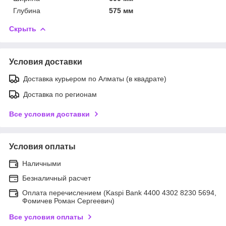
Глубина
575 мм
Скрыть
Условия доставки
Доставка курьером по Алматы (в квадрате)
Доставка по регионам
Все условия доставки
Условия оплаты
Наличными
Безналичный расчет
Оплата перечислением (Kaspi Bank 4400 4302 8230 5694,
Фомичев Роман Сергеевич)
Все условия оплаты