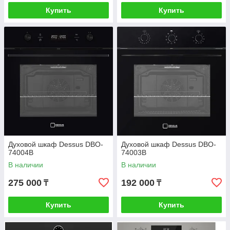
Купить
Купить
Духовой шкаф Dessus DBO-
Духовой шкаф Dessus DBO-
74004B
74003B
В наличии
В наличии
275 000
192 000
₸
₸
Купить
Купить