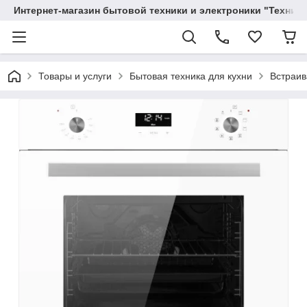
Интернет-магазин бытовой техники и электроники "Техника
Товары и услуги
Бытовая техника для кухни
Встраив