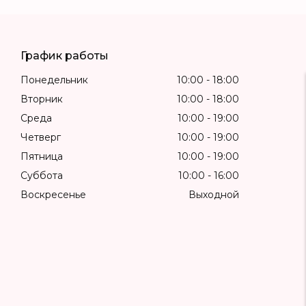
График работы
Понедельник
10:00
18:00
Вторник
10:00
18:00
Среда
10:00
19:00
Четверг
10:00
19:00
Пятница
10:00
19:00
Суббота
10:00
16:00
Воскресенье
Выходной