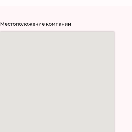
Местоположение компании