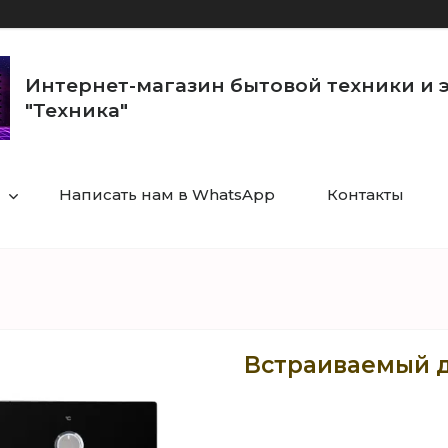
Интернет-магазин бытовой техники и 
"Техника"
Написать нам в WhatsApp
Контакты
Встраиваемый д