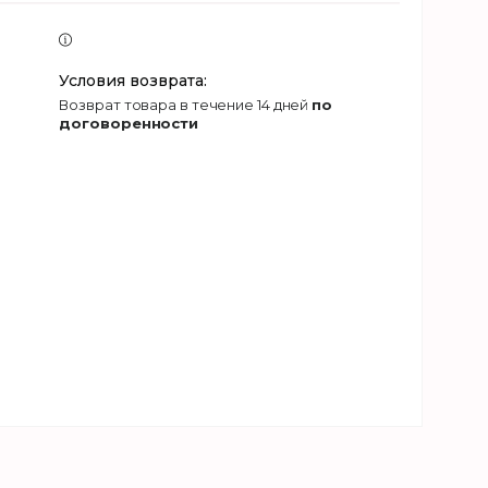
возврат товара в течение 14 дней
по
договоренности