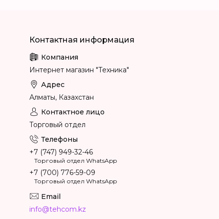
Интернет магазин "Техника"
Алматы, Казахстан
Торговый отдел
+7 (747) 949-32-46
Торговый отдел WhatsApp
+7 (700) 776-59-09
Торговый отдел WhatsApp
info@tehcom.kz