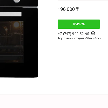
196 000 ₸
Купить
+7 (747) 949-32-46
Торговый отдел WhatsApp