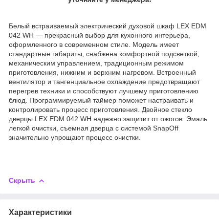
Белый встраиваемый электрический духовой шкаф LEX EDM
042 WH — прекрасный выбор для кухонного интерьера,
оформленного в современном стиле. Модель имеет
стандартные габариты, снабжена комфортной подсветкой,
механическим управлением, традиционным режимом
приготовления, нижним и верхним нагревом. Встроенный
вентилятор и тангенциальное охлаждение предотвращают
перегрев техники и способствуют лучшему приготовлению
блюд. Программируемый таймер поможет настраивать и
контролировать процесс приготовления. Двойное стекло
дверцы LEX EDM 042 WH надежно защитит от ожогов. Эмаль
легкой очистки, съемная дверца с системой SnapOff
значительно упрощают процесс очистки.
Скрыть
Характеристики