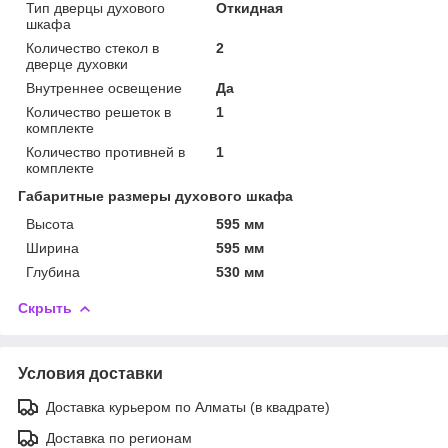
Тип дверцы духового
Откидная
шкафа
Количество стекол в
2
дверце духовки
Внутреннее освещение
Да
Количество решеток в
1
комплекте
Количество противней в
1
комплекте
Габаритные размеры духового шкафа
Высота
595 мм
Ширина
595 мм
Глубина
530 мм
Скрыть
Условия доставки
Доставка курьером по Алматы (в квадрате)
Доставка по регионам