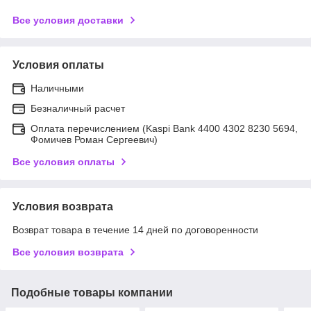
Все условия доставки
Условия оплаты
Наличными
Безналичный расчет
Оплата перечислением (Kaspi Bank 4400 4302 8230 5694,
Фомичев Роман Сергеевич)
Все условия оплаты
Условия возврата
Возврат товара в течение 14 дней по договоренности
Все условия возврата
Подобные товары компании