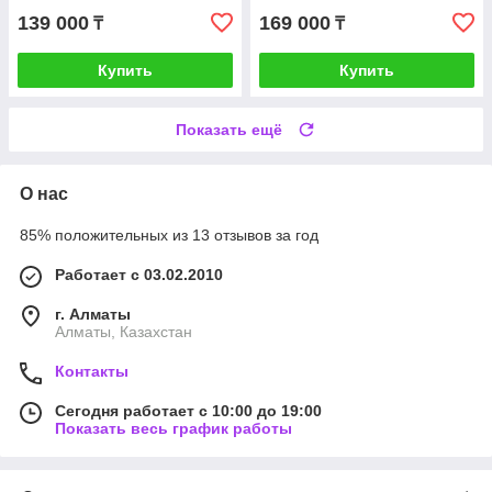
139 000
169 000
₸
₸
Купить
Купить
Показать ещё
О нас
85% положительных из 13 отзывов за год
Работает с 03.02.2010
г. Алматы
Алматы, Казахстан
Контакты
Сегодня работает с 10:00 до 19:00
Показать весь график работы