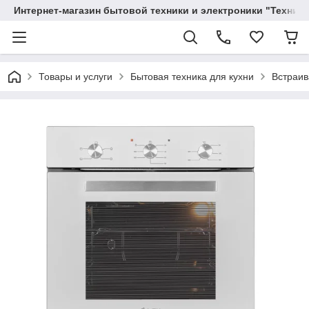
Интернет-магазин бытовой техники и электроники "Техника
Товары и услуги
Бытовая техника для кухни
Встраив