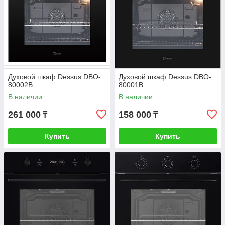
Духовой шкаф Dessus DBO-
Духовой шкаф Dessus DBO-
80002B
80001B
В наличии
В наличии
261 000
158 000
₸
₸
Купить
Купить