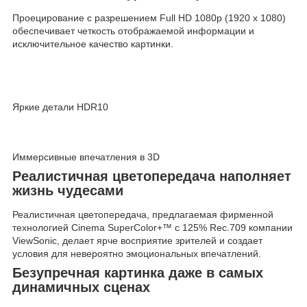
Проецирование с разрешением Full HD 1080p (1920 x 1080)
обеспечивает четкость отображаемой информации и
исключительное качество картинки.
Яркие детали HDR10
Иммерсивные впечатления в 3D
Реалистичная цветопередача наполняет
жизнь чудесами
Реалистичная цветопередача, предлагаемая фирменной
технологией Cinema SuperColor+™ с 125% Rec.709 компании
ViewSonic, делает ярче восприятие зрителей и создает
условия для невероятно эмоциональных впечатлений.
Безупречная картинка даже в самых
динамичных сценах