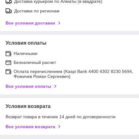
Доставка курьером по Алматы (в квадрате)
Доставка по регионам
Все условия доставки
Условия оплаты
Наличными
Безналичный расчет
Оплата перечислением (Kaspi Bank 4400 4302 8230 5694,
Фомичев Роман Сергеевич)
Все условия оплаты
Условия возврата
Возврат товара в течение 14 дней по договоренности
Все условия возврата