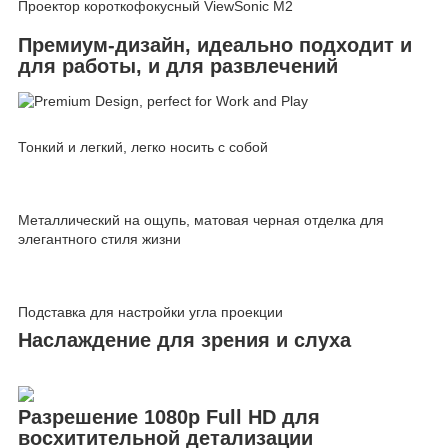
Проектор короткофокусный ViewSonic M2
Премиум-дизайн, идеально подходит и
для работы, и для развлечений
Тонкий и легкий, легко носить с собой
Металлический на ощупь, матовая черная отделка для
элегантного стиля жизни
Подставка для настройки угла проекции
Наслаждение для зрения и слуха
Разрешение 1080p Full HD для
восхитительной детализации