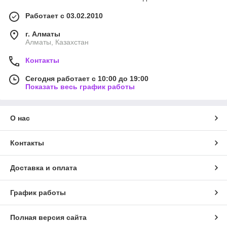
Работает с 03.02.2010
г. Алматы
Алматы, Казахстан
Контакты
Сегодня работает с 10:00 до 19:00
Показать весь график работы
О нас
Контакты
Доставка и оплата
График работы
Полная версия сайта