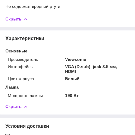
Не содержит вредной ртути
Скрыть
Характеристики
Основные
Производитель
Viewsonic
Интерфейсы
VGA (D-sub), jack 3.5 мм,
HDMI
Цвет корпуса
Белый
Лампа
Мощность лампы
190 Вт
Скрыть
Условия доставки