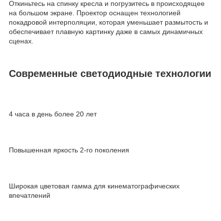
Откиньтесь на спинку кресла и погрузитесь в происходящее
на большом экране. Проектор оснащен технологией
покадровой интерполяции, которая уменьшает размытость и
обеспечивает плавную картинку даже в самых динамичных
сценах.
Современные светодиодные технологии
4 часа в день более 20 лет
Повышенная яркость 2-го поколения
Широкая цветовая гамма для кинематографических
впечатлений