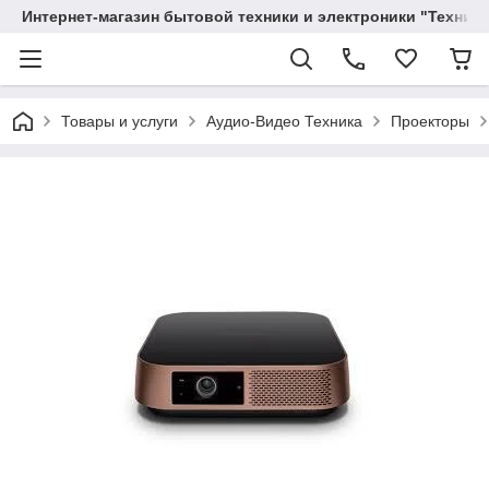
Интернет-магазин бытовой техники и электроники "Техника
Товары и услуги
Аудио-Видео Техника
Проекторы