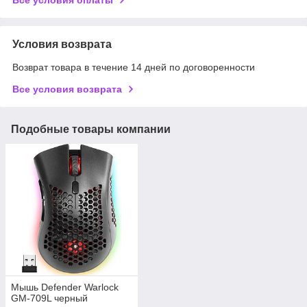
Условия возврата
Возврат товара в течение 14 дней по договоренности
Все условия возврата
Подобные товары компании
Мышь Defender Warlock
GM-709L черный