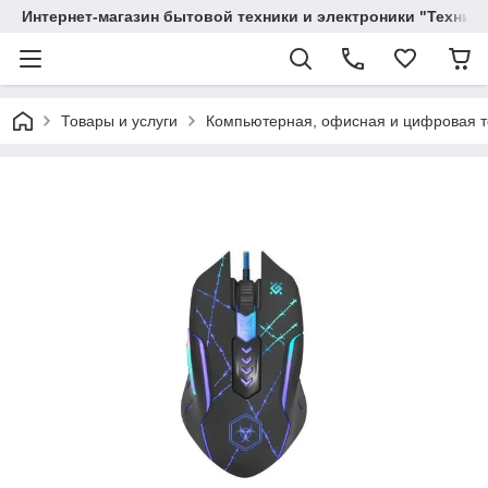
Интернет-магазин бытовой техники и электроники "Техника
Товары и услуги
Компьютерная, офисная и цифровая т