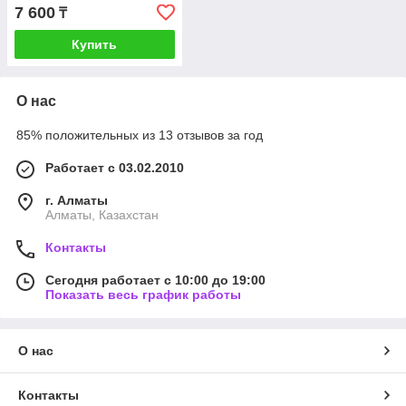
7 600
₸
Купить
О нас
85% положительных из 13 отзывов за год
Работает с 03.02.2010
г. Алматы
Алматы, Казахстан
Контакты
Сегодня работает с 10:00 до 19:00
Показать весь график работы
О нас
Контакты