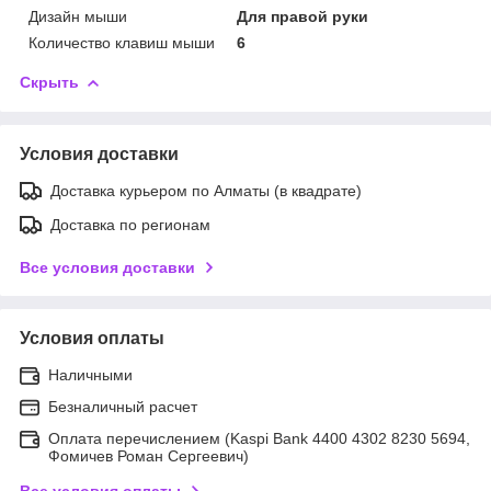
Дизайн мыши
Для правой руки
Количество клавиш мыши
6
Скрыть
Условия доставки
Доставка курьером по Алматы (в квадрате)
Доставка по регионам
Все условия доставки
Условия оплаты
Наличными
Безналичный расчет
Оплата перечислением (Kaspi Bank 4400 4302 8230 5694,
Фомичев Роман Сергеевич)
Все условия оплаты