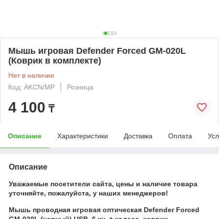
Мышь игровая Defender Forced GM-020L
(Коврик в комплекте)
Нет в наличии
Код: AKCN/MP
Розница
4 100
₸
Описание
Характеристики
Доставка
Оплата
Усл
Описание
Уважаемые посетители сайта, цены и наличие товара
уточняйте, пожалуйста, у наших менеджеров!
Мышь проводная игровая оптическая Defender Forced