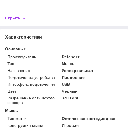
Скрыть
Характеристики
Основные
Производитель
Defender
Тип
Мышь
Назначение
Универсальная
Подключение устройства
Проводное
Интерфейс подключения
USB
Цвет
Черный
Разрешение оптического
3200 dpi
сенсора
Мышь
Тип мыши
Оптическая светодиодная
Конструкция мыши
Игровая