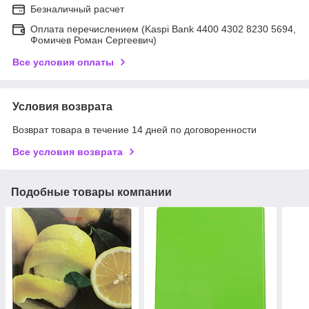
Безналичный расчет
Оплата перечислением (Kaspi Bank 4400 4302 8230 5694,
Фомичев Роман Сергеевич)
Все условия оплаты
Условия возврата
Возврат товара в течение 14 дней по договоренности
Все условия возврата
Подобные товары компании