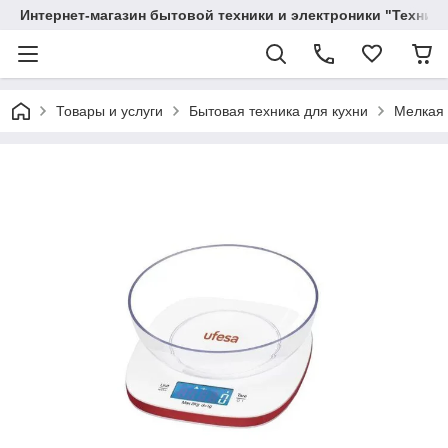
Интернет-магазин бытовой техники и электроники "Техника
Товары и услуги
Бытовая техника для кухни
Мелкая 