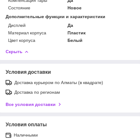
Компенсация тары
Да
Состояние
Новое
Дополнительные функции и характеристики
Дисплей
Да
Материал корпуса
Пластик
Цвет корпуса
Белый
Скрыть
Условия доставки
Доставка курьером по Алматы (в квадрате)
Доставка по регионам
Все условия доставки
Условия оплаты
Наличными