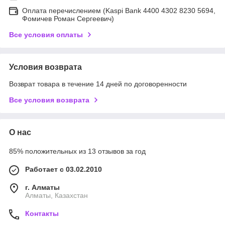
Оплата перечислением (Kaspi Bank 4400 4302 8230 5694,
Фомичев Роман Сергеевич)
Все условия оплаты
Условия возврата
Возврат товара в течение 14 дней по договоренности
Все условия возврата
О нас
85% положительных из 13 отзывов за год
Работает с 03.02.2010
г. Алматы
Алматы, Казахстан
Контакты