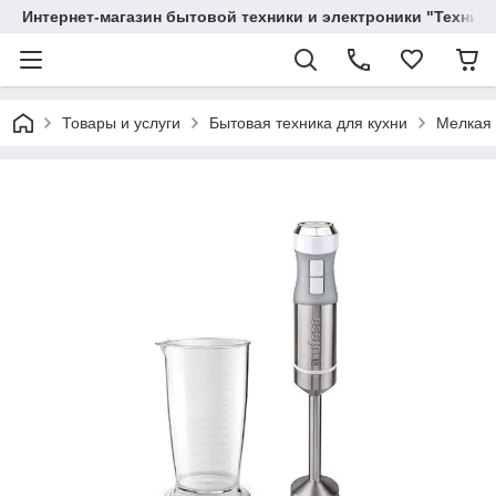
Интернет-магазин бытовой техники и электроники "Техника
Товары и услуги
Бытовая техника для кухни
Мелкая 