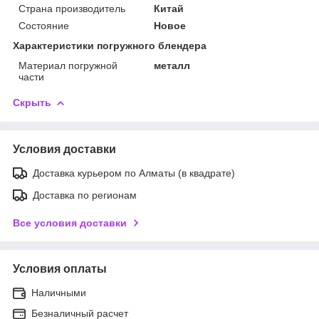
Страна производитель
Китай
Состояние
Новое
Характеристики погружного блендера
Материал погружной
металл
части
Скрыть
Условия доставки
Доставка курьером по Алматы (в квадрате)
Доставка по регионам
Все условия доставки
Условия оплаты
Наличными
Безналичный расчет