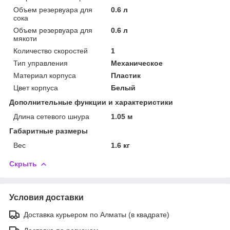
Объем резервуара для
0.6 л
сока
Объем резервуара для
0.6 л
мякоти
Количество скоростей
1
Тип управления
Механическое
Материал корпуса
Пластик
Цвет корпуса
Белый
Дополнительные функции и характеристики
Длина сетевого шнура
1.05 м
Габаритные размеры
Вес
1.6 кг
Скрыть
Условия доставки
Доставка курьером по Алматы (в квадрате)