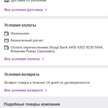
Доставка по регионам
Все условия доставки
Условия оплаты
Наличными
Безналичный расчет
Оплата перечислением (Kaspi Bank 4400 4302 8230 5694,
Фомичев Роман Сергеевич)
Все условия оплаты
Условия возврата
Возврат товара в течение 14 дней по договоренности
Все условия возврата
Подобные товары компании