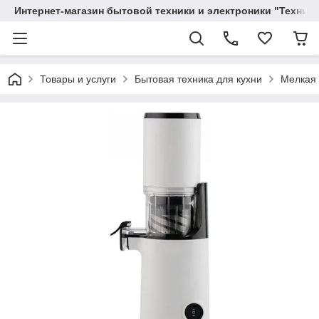
Интернет-магазин бытовой техники и электроники "Техника
Товары и услуги
Бытовая техника для кухни
Мелкая 