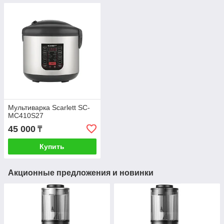
Мультиварка Scarlett SC-
MC410S27
45 000
₸
Купить
Акционные предложения и новинки