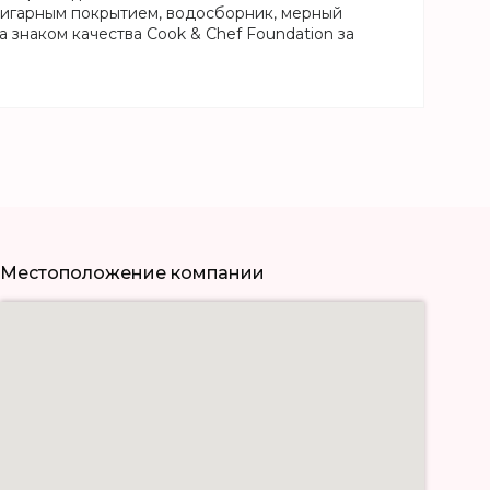
ригарным покрытием, водосборник, мерный
 знаком качества Cook & Chef Foundation за
Местоположение компании