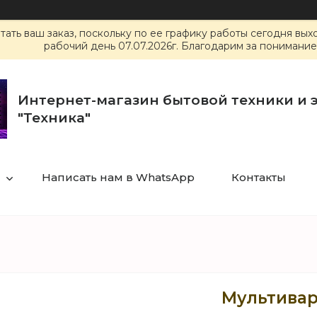
ать ваш заказ, поскольку по ее графику работы сегодня вы
рабочий день 07.07.2026г. Благодарим за понимание
Интернет-магазин бытовой техники и 
"Техника"
Написать нам в WhatsApp
Контакты
Мультивар