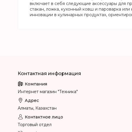
включает в себя следующие аксессуары для пр
стакан, ложка, кухонный ковш и пароварка или
инновации в кулинарных продуктах, ориентиро
Интернет магазин "Техника"
Алматы, Казахстан
Торговый отдел