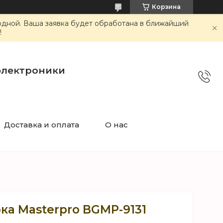
Корзина
ходной. Ваша заявка будет обработана в ближайший
!
электроники
Доставка и оплата
О нас
ка Masterpro BGMP-9131