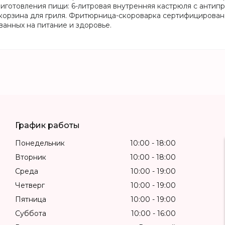
иготовления пищи: 6-литровая внутренняя кастрюля с антип
 корзина для гриля. Фритюрница-скороварка сертифицирована
ванных на питание и здоровье.
График работы
Понедельник
10:00
18:00
Вторник
10:00
18:00
Среда
10:00
19:00
Четверг
10:00
19:00
Пятница
10:00
19:00
Суббота
10:00
16:00