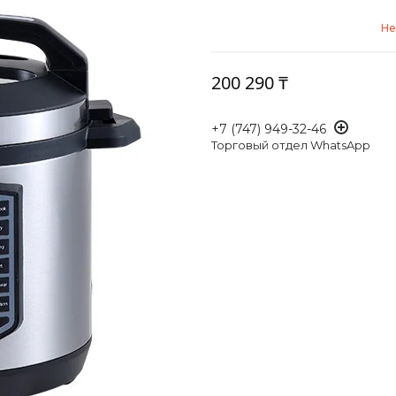
Не
200 290 ₸
+7 (747) 949-32-46
Торговый отдел WhatsApp