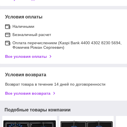
Условия оплаты
Наличными
Безналичный расчет
Оплата перечислением (Kaspi Bank 4400 4302 8230 5694,
Фомичев Роман Сергеевич)
Все условия оплаты
Условия возврата
Возврат товара в течение 14 дней по договоренности
Все условия возврата
Подобные товары компании