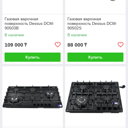
Газовая варочная
Газовая варочная
поверхность Dessus DCM-
поверхность Dessus DCM-
90503B
90502S
В наличии
В наличии
109 000
88 000
₸
₸
Купить
Купить