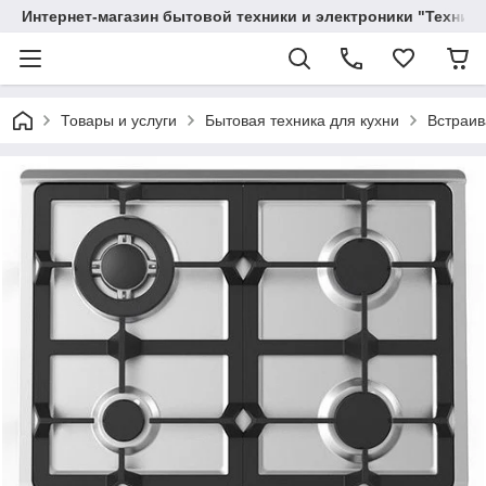
Интернет-магазин бытовой техники и электроники "Техника
Товары и услуги
Бытовая техника для кухни
Встраив