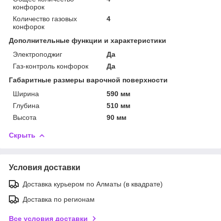
конфорок
Количество газовых
4
конфорок
Дополнительные функции и характеристики
Электроподжиг
Да
Газ-контроль конфорок
Да
Габаритные размеры варочной поверхности
Ширина
590 мм
Глубина
510 мм
Высота
90 мм
Скрыть
Условия доставки
Доставка курьером по Алматы (в квадрате)
Доставка по регионам
Все условия доставки