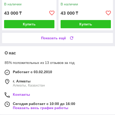
В наличии
В наличии
43 000
43 000
₸
₸
Купить
Купить
Показать ещё
О нас
85% положительных из 13 отзывов за год
Работает с 03.02.2010
г. Алматы
Алматы, Казахстан
Контакты
Сегодня работает с 10:00 до 16:00
Показать весь график работы