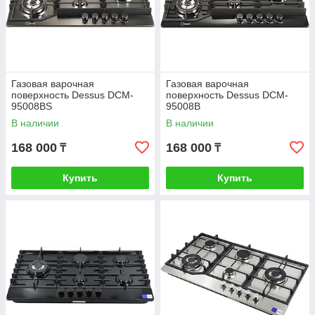
Газовая варочная
Газовая варочная
поверхность Dessus DCM-
поверхность Dessus DCM-
95008BS
95008B
В наличии
В наличии
168 000
168 000
₸
₸
Купить
Купить