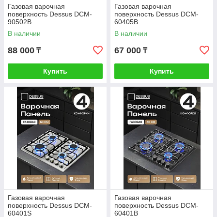
Газовая варочная
Газовая варочная
поверхность Dessus DCM-
поверхность Dessus DCM-
90502B
60405B
В наличии
В наличии
88 000
67 000
₸
₸
Купить
Купить
Газовая варочная
Газовая варочная
поверхность Dessus DCM-
поверхность Dessus DCM-
60401S
60401B