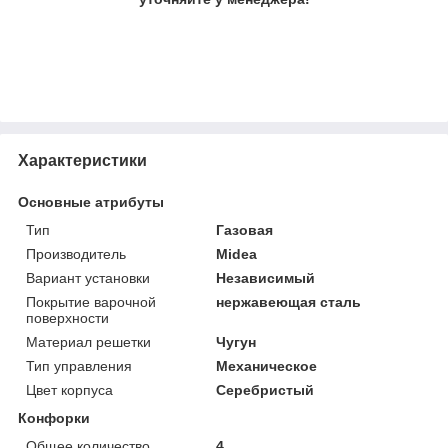
Характеристики
Основные атрибуты
Тип
Газовая
Производитель
Midea
Вариант установки
Независимый
Покрытие варочной
нержавеющая сталь
поверхности
Материал решетки
Чугун
Тип управления
Механическое
Цвет корпуса
Серебристый
Конфорки
Общее количество
4