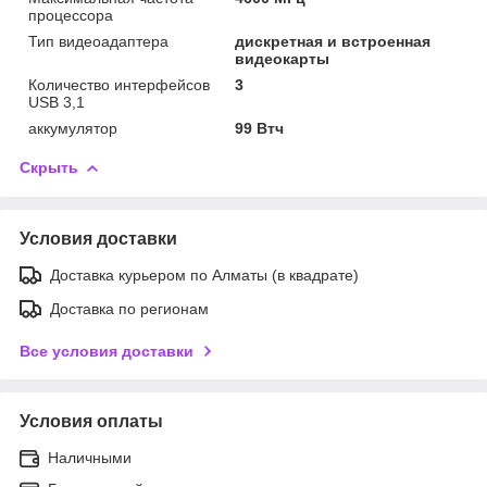
процессора
Тип видеоадаптера
дискретная и встроенная
видеокарты
Количество интерфейсов
3
USB 3,1
аккумулятор
99 Втч
Скрыть
Условия доставки
Доставка курьером по Алматы (в квадрате)
Доставка по регионам
Все условия доставки
Условия оплаты
Наличными