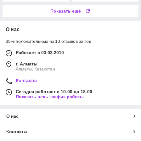
Показать ещё
О нас
85% положительных из 13 отзывов за год
Работает с 03.02.2010
г. Алматы
Алматы, Казахстан
Контакты
Сегодня работает с 10:00 до 18:00
Показать весь график работы
О нас
Контакты