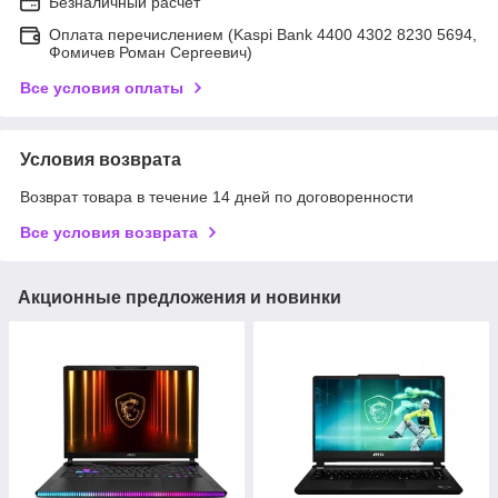
Безналичный расчет
Оплата перечислением (Kaspi Bank 4400 4302 8230 5694,
Фомичев Роман Сергеевич)
Все условия оплаты
Условия возврата
Возврат товара в течение 14 дней по договоренности
Все условия возврата
Акционные предложения и новинки