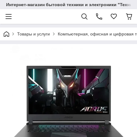
Интернет-магазин бытовой техники и электроники "Техника
Товары и услуги
Компьютерная, офисная и цифровая т