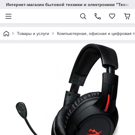
Интернет-магазин бытовой техники и электроники "Техника
Товары и услуги
Компьютерная, офисная и цифровая т