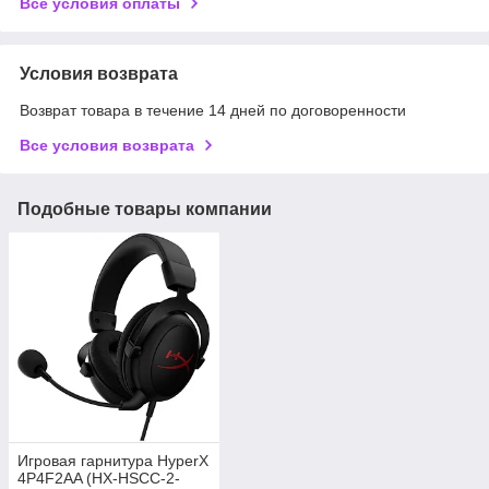
Все условия оплаты
Условия возврата
Возврат товара в течение 14 дней по договоренности
Все условия возврата
Подобные товары компании
Игровая гарнитура HyperX
4P4F2AA (HX-HSCC-2-