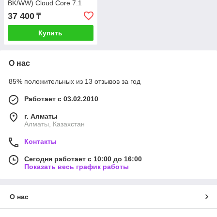
BK/WW) Cloud Core 7.1
37 400
₸
Купить
О нас
85% положительных из 13 отзывов за год
Работает с 03.02.2010
г. Алматы
Алматы, Казахстан
Контакты
Сегодня работает с 10:00 до 16:00
Показать весь график работы
О нас