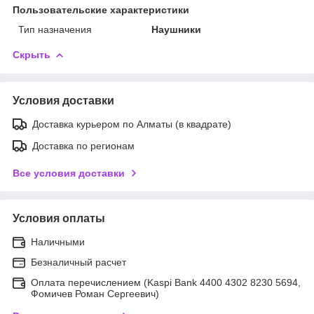
Пользовательские характеристики
Тип назначения
Наушники
Скрыть
Условия доставки
Доставка курьером по Алматы (в квадрате)
Доставка по регионам
Все условия доставки
Условия оплаты
Наличными
Безналичный расчет
Оплата перечислением (Kaspi Bank 4400 4302 8230 5694,
Фомичев Роман Сергеевич)