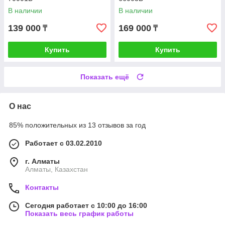
В наличии
В наличии
139 000
169 000
₸
₸
Купить
Купить
Показать ещё
О нас
85% положительных из 13 отзывов за год
Работает с 03.02.2010
г. Алматы
Алматы, Казахстан
Контакты
Сегодня работает с 10:00 до 16:00
Показать весь график работы