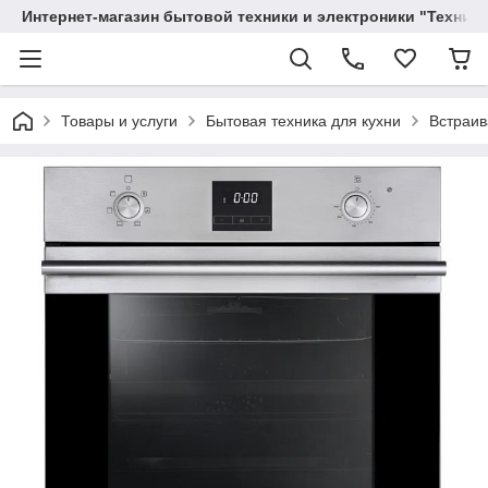
Интернет-магазин бытовой техники и электроники "Техника
Товары и услуги
Бытовая техника для кухни
Встраив