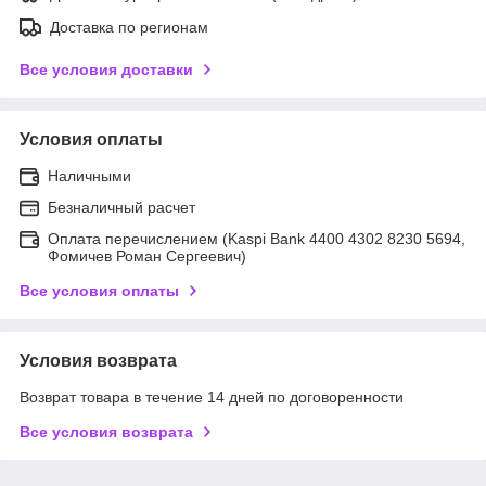
Доставка по регионам
Все условия доставки
Условия оплаты
Наличными
Безналичный расчет
Оплата перечислением (Kaspi Bank 4400 4302 8230 5694,
Фомичев Роман Сергеевич)
Все условия оплаты
Условия возврата
Возврат товара в течение 14 дней по договоренности
Все условия возврата