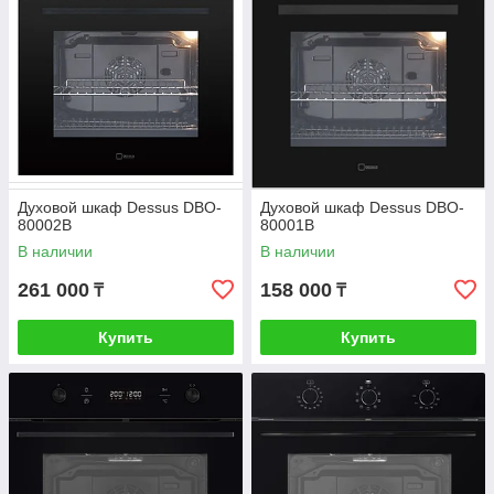
Духовой шкаф Dessus DBO-
Духовой шкаф Dessus DBO-
80002B
80001B
В наличии
В наличии
261 000
158 000
₸
₸
Купить
Купить