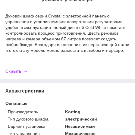
Духовой шкаф серии Crystal с электронной панелью
управления и утапливаемыми поворотными регуляторами
удобен в эксплуатации. Белый дисплей Cold White помогает
контролировать процесс приготовления. Шесть режимов
нагрева и камера объемом 67 литров позволят создать
любое блюдо. Благодаря исполнению из нержавеющей стали
и стекла эту модель можно разместить в любом интерьере.
Скрыть
Характеристики
Основные
Производитель
Korting
Тип духового шкафа
электрический
Вариант установки
Независимый
Тип управления
Механическое