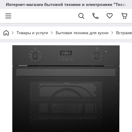
Интернет-магазин бытовой техники и электроники "Техника
Товары и услуги
Бытовая техника для кухни
Встраив