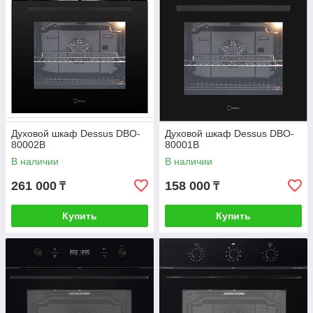
Духовой шкаф Dessus DBO-
Духовой шкаф Dessus DBO-
80002B
80001B
В наличии
В наличии
261 000
158 000
₸
₸
Купить
Купить