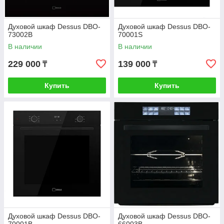
Духовой шкаф Dessus DBO-
Духовой шкаф Dessus DBO-
73002B
70001S
В наличии
В наличии
229 000
139 000
₸
₸
Купить
Купить
Духовой шкаф Dessus DBO-
Духовой шкаф Dessus DBO-