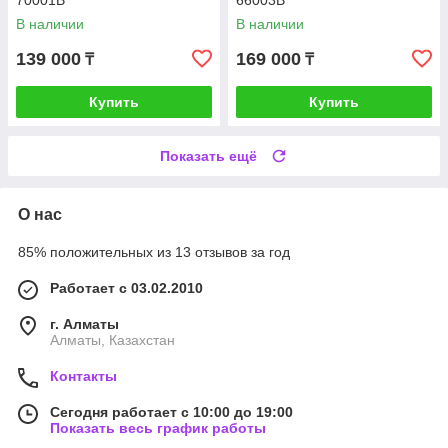
70001B
66003B
В наличии
В наличии
139 000
169 000
₸
₸
Купить
Купить
Показать ещё
О нас
85% положительных из 13 отзывов за год
Работает с 03.02.2010
г. Алматы
Алматы, Казахстан
Контакты
Сегодня работает с 10:00 до 19:00
Показать весь график работы