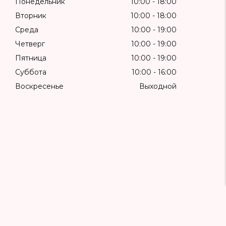
Понедельник
10:00
18:00
Вторник
10:00
18:00
Среда
10:00
19:00
Четверг
10:00
19:00
Пятница
10:00
19:00
Суббота
10:00
16:00
Воскресенье
Выходной