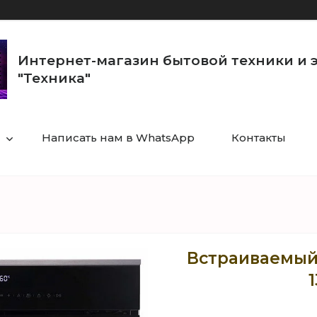
Интернет-магазин бытовой техники и 
"Техника"
Написать нам в WhatsApp
Контакты
Встраиваемый