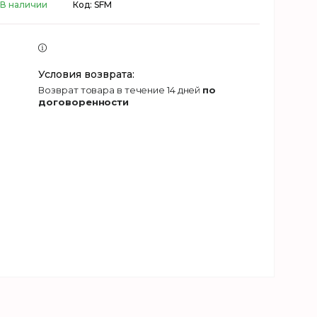
В наличии
Код:
SFM
возврат товара в течение 14 дней
по
договоренности