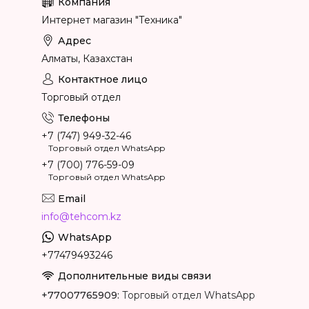
Интернет магазин "Техника"
Алматы, Казахстан
Торговый отдел
+7 (747) 949-32-46
Торговый отдел WhatsApp
+7 (700) 776-59-09
Торговый отдел WhatsApp
info@tehcom.kz
+77479493246
+77007765909
Торговый отдел WhatsApp