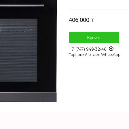
406 000 ₸
Купить
+7 (747) 949-32-46
Торговый отдел WhatsApp