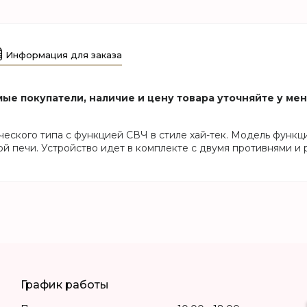
Информация для заказа
ые покупатели, наличие и цену товара уточняйте у ме
ского типа с функцией СВЧ в стиле хай-тек. Модель функц
й печи. Устройство идет в комплекте с двумя противнями и 
График работы