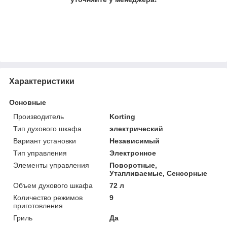
Характеристики
Основные
Производитель
Korting
Тип духового шкафа
электрический
Вариант установки
Независимый
Тип управления
Электронное
Элементы управления
Поворотные,
Утапливаемые, Сенсорные
Объем духового шкафа
72 л
Количество режимов
9
приготовления
Гриль
Да