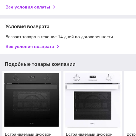
Все условия оплаты
Условия возврата
Возврат товара в течение 14 дней по договоренности
Все условия возврата
Подобные товары компании
Встраиваемый духовой
Встраиваемый духовой
Вст