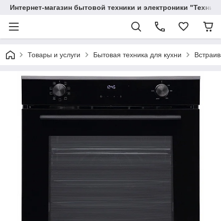
Интернет-магазин бытовой техники и электроники "Техника
Товары и услуги
Бытовая техника для кухни
Встраив