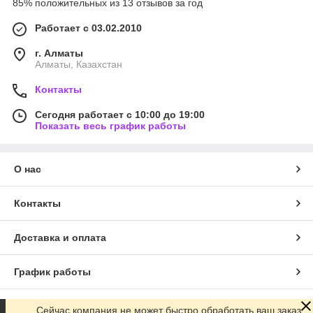
85% положительных из 13 отзывов за год
Работает с 03.02.2010
г. Алматы
Алматы, Казахстан
Контакты
Сегодня работает с 10:00 до 19:00
Показать весь график работы
О нас
Контакты
Доставка и оплата
График работы
Полная версия сайта
Сейчас компания не может быстро обработать ваш заказ,