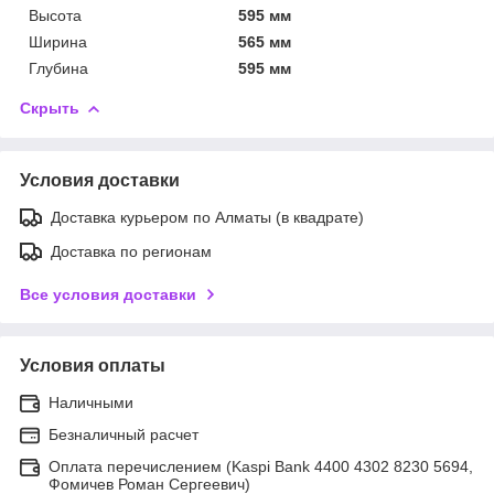
Высота
595 мм
Ширина
565 мм
Глубина
595 мм
Скрыть
Условия доставки
Доставка курьером по Алматы (в квадрате)
Доставка по регионам
Все условия доставки
Условия оплаты
Наличными
Безналичный расчет
Оплата перечислением (Kaspi Bank 4400 4302 8230 5694,
Фомичев Роман Сергеевич)