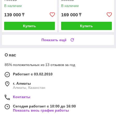
В наличии
В наличии
139 000
169 000
₸
₸
Купить
Купить
Показать ещё
О нас
85% положительных из 13 отзывов за год
Работает с 03.02.2010
г. Алматы
Алматы, Казахстан
Контакты
Сегодня работает с 10:00 до 16:00
Показать весь график работы