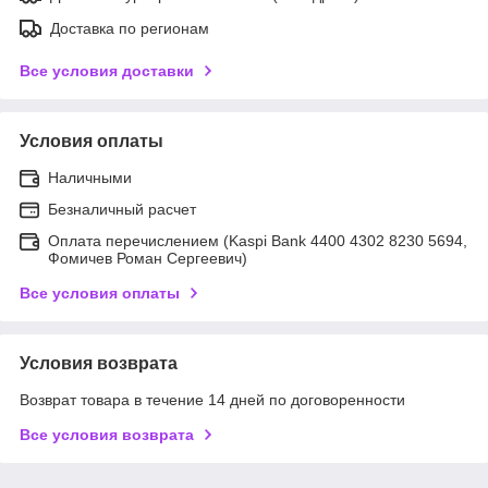
Доставка по регионам
Все условия доставки
Условия оплаты
Наличными
Безналичный расчет
Оплата перечислением (Kaspi Bank 4400 4302 8230 5694,
Фомичев Роман Сергеевич)
Все условия оплаты
Условия возврата
Возврат товара в течение 14 дней по договоренности
Все условия возврата