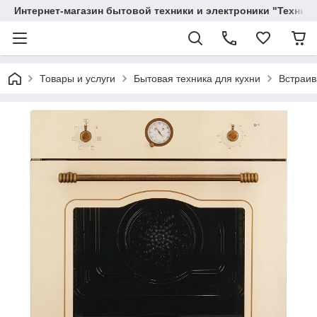
Интернет-магазин бытовой техники и электроники "Техника
Товары и услуги
Бытовая техника для кухни
Встраив