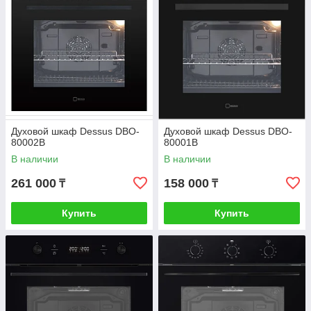
Духовой шкаф Dessus DBO-
Духовой шкаф Dessus DBO-
80002B
80001B
В наличии
В наличии
261 000
158 000
₸
₸
Купить
Купить